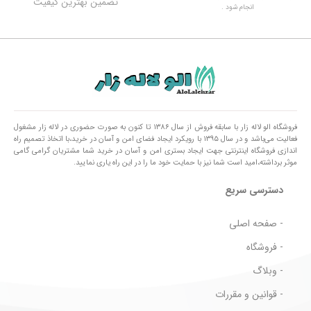
تضمین بهترین کیفیت
انجام شود .
فروشگاه الو لاله زار با سابقه فروش از سال ۱۳۸۶ تا کنون به صورت حضوری در لاله زار مشغول
فعالیت می‌باشد و در سال ۱۳۹۵ با رویکرد ایجاد فضای امن و آسان در خرید،با اتخاذ تصمیم راه
اندازی فروشگاه اینترنتی جهت ایجاد بستری امن و آسان در خرید شما مشتریان گرامی گامی
موثر برداشته،امید است شما نیز با حمایت خود ما را در این راه یاری نمایید.
دسترسی سریع
- صفحه اصلی
- فروشگاه
- وبلاگ
- قوانین و مقررات