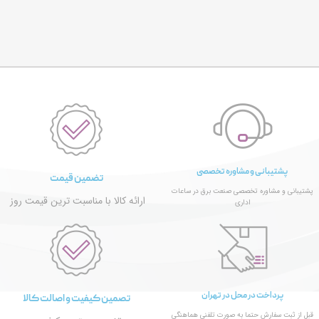
پشتیبانی و مشاوره تخصصی
تضمین قیمت
پشتیبانی و مشاوره تخصصی صنعت برق در ساعات
ارائه کالا با مناسبت ترین قیمت روز
اداری
پرداخت در محل در تهران
تصمین کیفیت و اصالت کالا
قبل از ثبت سفارش حتما به صورت تلفنی هماهنگی