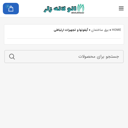
0
HOME
»
برق ساختمان
»
آیفونها و تجهیزات ارتباطی