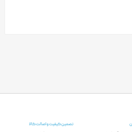
ن
تصمین کیفیت و اصالت کالا