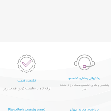
پشتیبانی و مشاوره تخصصی
تضمین قیمت
پشتیبانی و مشاوره تخصصی صنعت برق در ساعات
ارائه کالا با مناسبت ترین قیمت روز
اداری
تصمین کیفیت و اصالت کالا
پرداخت در محل در تهران