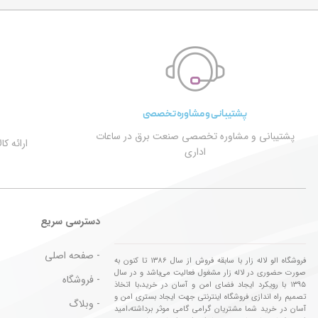
پشتیبانی و مشاوره تخصصی
پشتیبانی و مشاوره تخصصی صنعت برق در ساعات
ارائه ک
اداری
دسترسی سریع
- صفحه اصلی
فروشگاه الو لاله زار با سابقه فروش از سال ۱۳۸۶ تا کنون به
صورت حضوری در لاله زار مشغول فعالیت می‌باشد و در سال
- فروشگاه
۱۳۹۵ با رویکرد ایجاد فضای امن و آسان در خرید،با اتخاذ
تصمیم راه اندازی فروشگاه اینترنتی جهت ایجاد بستری امن و
- وبلاگ
آسان در خرید شما مشتریان گرامی گامی موثر برداشته،امید