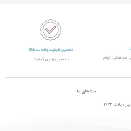
ن
تصمین کیفیت و اصالت کالا
ی هماهنگی انجام
تضمین بهترین کیفیت
نمادهای ما
ر ، پلاک 2/73