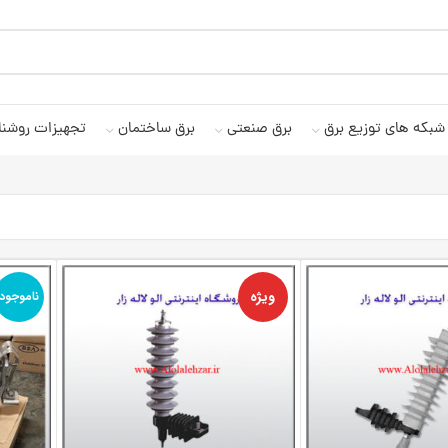
شبکه های توزیع برق
برق صنعتی
برق ساختمان
تجهیزات روشنا
ویژه
ناموجود