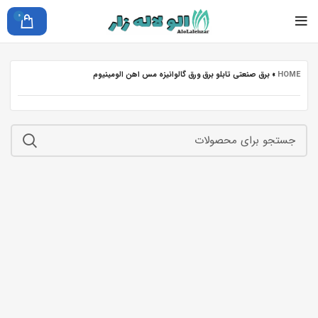
0
HOME
»
برق صنعتی تابلو برق ورق گالوانیزه مس اهن الومینیوم