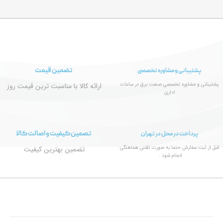
تضمین قیمت
پشتیبانی و مشاوره تخصصی
پشتیبانی و مشاوره تخصصی صنعت برق در ساعات
ارائه کالا با مناسبت ترین قیمت روز
اداری
تصمین کیفیت و اصالت کالا
پرداخت در محل در تهران
قبل از ثبت سفارش حتما به صورت تلفنی هماهنگی
تضمین بهترین کیفیت
انجام شود .