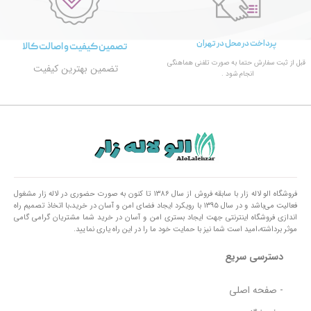
پرداخت در محل در تهران
تصمین کیفیت و اصالت کالا
قبل از ثبت سفارش حتما به صورت تلفنی هماهنگی
تضمین بهترین کیفیت
انجام شود .
فروشگاه الو لاله زار با سابقه فروش از سال ۱۳۸۶ تا کنون به صورت حضوری در لاله زار مشغول
فعالیت می‌باشد و در سال ۱۳۹۵ با رویکرد ایجاد فضای امن و آسان در خرید،با اتخاذ تصمیم راه
اندازی فروشگاه اینترنتی جهت ایجاد بستری امن و آسان در خرید شما مشتریان گرامی گامی
موثر برداشته،امید است شما نیز با حمایت خود ما را در این راه یاری نمایید.
دسترسی سریع
- صفحه اصلی