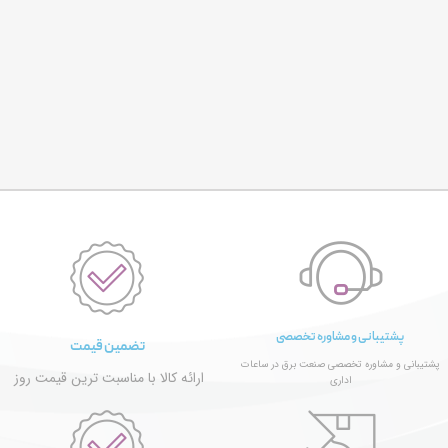
پشتیبانی و مشاوره تخصصی
تضمین قیمت
پشتیبانی و مشاوره تخصصی صنعت برق در ساعات
ارائه کالا با مناسبت ترین قیمت روز
اداری