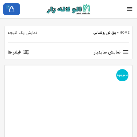
0
نمایش یک نتیجه
HOME
»
برق نور روشنایی
نمایش سایدبار
فیلتر ها
ناموجود