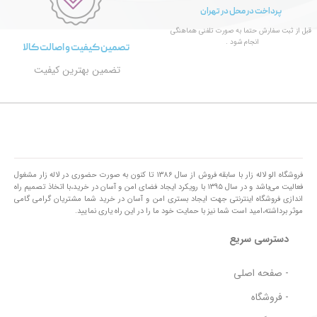
پرداخت در محل در تهران
قبل از ثبت سفارش حتما به صورت تلفنی هماهنگی
انجام شود .
تصمین کیفیت و اصالت کالا
تضمین بهترین کیفیت
فروشگاه الو لاله زار با سابقه فروش از سال ۱۳۸۶ تا کنون به صورت حضوری در لاله زار مشغول
فعالیت می‌باشد و در سال ۱۳۹۵ با رویکرد ایجاد فضای امن و آسان در خرید،با اتخاذ تصمیم راه
اندازی فروشگاه اینترنتی جهت ایجاد بستری امن و آسان در خرید شما مشتریان گرامی گامی
موثر برداشته،امید است شما نیز با حمایت خود ما را در این راه یاری نمایید.
دسترسی سریع
- صفحه اصلی
- فروشگاه