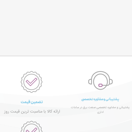
پشتیبانی و مشاوره تخصصی
تضمین قیمت
پشتیبانی و مشاوره تخصصی صنعت برق در ساعات
ارائه کالا با مناسبت ترین قیمت روز
اداری