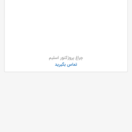
چراغ پروژکتور اسلیم
تماس بگیرید