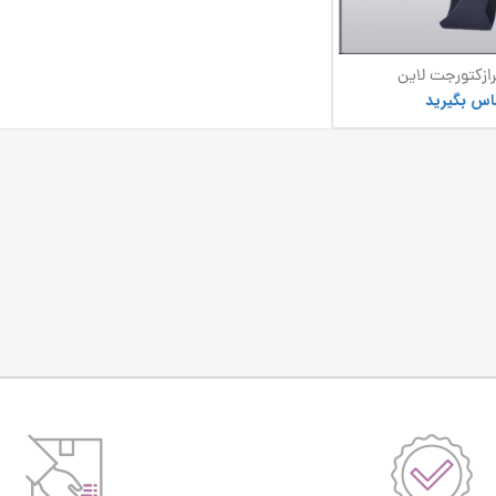
رازکتورجت لاین
اس بگیرید