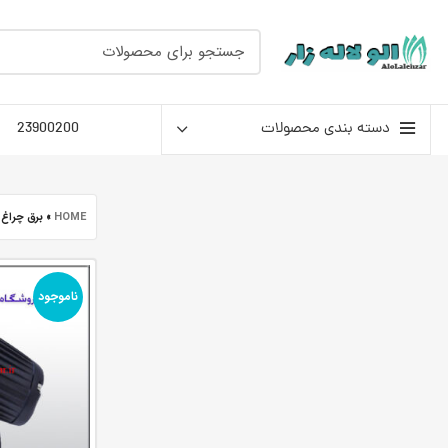
دسته بندی محصولات
23900200
HOME
»
برق چراغ 
ناموجود