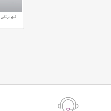
کاور برقگیر