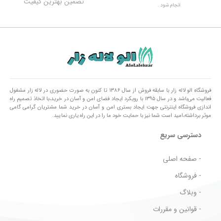
تضمین بهترین کیفیت
انجام شود .
فروشگاه الو لاله زار با سابقه فروش از سال ۱۳۸۶ تا کنون به صورت حضوری در لاله زار مشغول
فعالیت می‌باشد و در سال ۱۳۹۵ با رویکرد ایجاد فضای امن و آسان در خرید،با اتخاذ تصمیم راه
اندازی فروشگاه اینترنتی جهت ایجاد بستری امن و آسان در خرید شما مشتریان گرامی گامی
موثر برداشته،امید است شما نیز با حمایت خود ما را در این راه یاری نمایید.
دسترسی سریع
- صفحه اصلی
- فروشگاه
- وبلاگ
- قوانین و مقررات