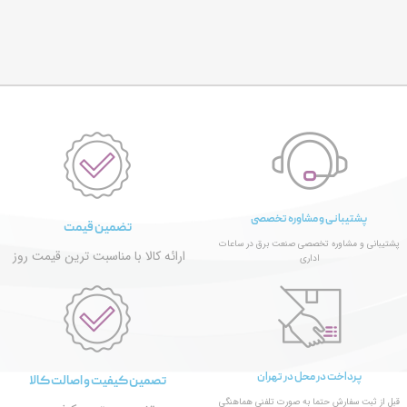
پشتیبانی و مشاوره تخصصی
تضمین قیمت
پشتیبانی و مشاوره تخصصی صنعت برق در ساعات
ارائه کالا با مناسبت ترین قیمت روز
اداری
پرداخت در محل در تهران
تصمین کیفیت و اصالت کالا
قبل از ثبت سفارش حتما به صورت تلفنی هماهنگی