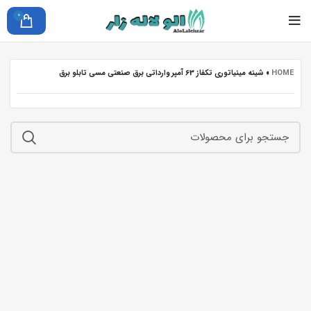
0
HOME
»
شینه مینیاتوری تکفاز 63 آمپر وارداتی برق صنعتی مسی تابلو برق