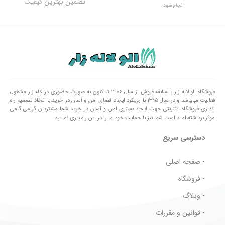
تضمین بهترین کیفیت
انجام شود .
فروشگاه الو لاله زار با سابقه فروش از سال ۱۳۸۶ تا کنون به صورت حضوری در لاله زار مشغول
فعالیت می‌باشد و در سال ۱۳۹۵ با رویکرد ایجاد فضای امن و آسان در خرید،با اتخاذ تصمیم راه
اندازی فروشگاه اینترنتی جهت ایجاد بستری امن و آسان در خرید شما مشتریان گرامی گامی
موثر برداشته،امید است شما نیز با حمایت خود ما را در این راه یاری نمایید.
دسترسی سریع
- صفحه اصلی
- فروشگاه
- وبلاگ
- قوانین و مقررات