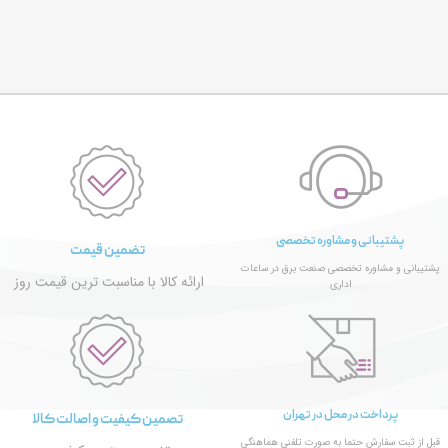
پشتیبانی و مشاوره تخصصی
تضمین قیمت
پشتیبانی و مشاوره تخصصی صنعت برق در ساعات
ارائه کالا با مناسبت ترین قیمت روز
اداری
پرداخت در محل در تهران
تصمین کیفیت و اصالت کالا
قبل از ثبت سفارش حتما به صورت تلفنی هماهنگی