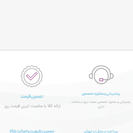
پشتیبانی و مشاوره تخصصی
تضمین قیمت
پشتیبانی و مشاوره تخصصی صنعت برق در ساعات
ارائه کالا با مناسبت ترین قیمت روز
اداری
تصمین کیفیت و اصالت کالا
پرداخت در محل در تهران