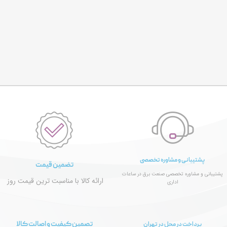
پشتیبانی و مشاوره تخصصی
تضمین قیمت
پشتیبانی و مشاوره تخصصی صنعت برق در ساعات
ارائه کالا با مناسبت ترین قیمت روز
اداری
تصمین کیفیت و اصالت کالا
پرداخت در محل در تهران