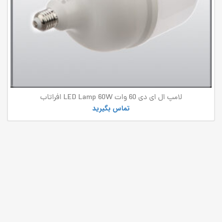
لامپ ال ای دی 60 وات LED Lamp 60W افراتاب
تماس بگیرید