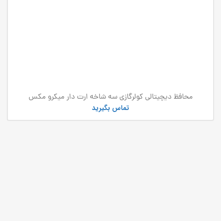
محافظ دیچیتالی کولرگازی سه شاخه ارت دار میکرو مکس
تماس بگیرید