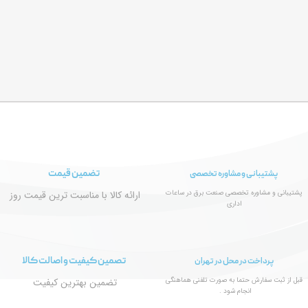
تضمین قیمت
پشتیبانی و مشاوره تخصصی
پشتیبانی و مشاوره تخصصی صنعت برق در ساعات
ارائه کالا با مناسبت ترین قیمت روز
اداری
تصمین کیفیت و اصالت کالا
پرداخت در محل در تهران
قبل از ثبت سفارش حتما به صورت تلفنی هماهنگی
تضمین بهترین کیفیت
انجام شود .