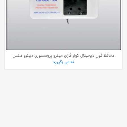
محافظ فول دیجیتال کولر گازی میکرو پروسسوری میکرو مکس
تماس بگیرید