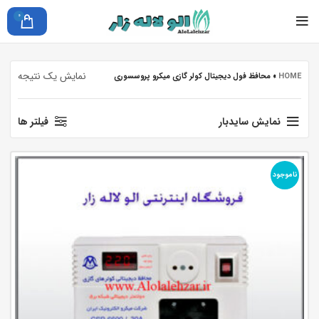
0
نمایش یک نتیجه
HOME
»
محافظ فول دیجیتال کولر گازی میکرو پروسسوری
نمایش سایدبار
فیلتر ها
ناموجود