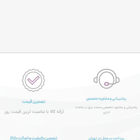
پشتیبانی و مشاوره تخصصی
تضمین قیمت
پشتیبانی و مشاوره تخصصی صنعت برق در ساعات
ارائه کالا با مناسبت ترین قیمت روز
اداری
تصمین کیفیت و اصالت کالا
پرداخت در محل در تهران