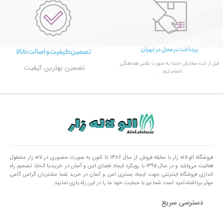
پرداخت در محل در تهران
تصمین کیفیت و اصالت کالا
قبل از ثبت سفارش حتما به صورت تلفنی هماهنگی
تضمین بهترین کیفیت
انجام شود .
فروشگاه الو لاله زار با سابقه فروش از سال ۱۳۸۶ تا کنون به صورت حضوری در لاله زار مشغول
فعالیت می‌باشد و در سال ۱۳۹۵ با رویکرد ایجاد فضای امن و آسان در خرید،با اتخاذ تصمیم راه
اندازی فروشگاه اینترنتی جهت ایجاد بستری امن و آسان در خرید شما مشتریان گرامی گامی
موثر برداشته،امید است شما نیز با حمایت خود ما را در این راه یاری نمایید.
دسترسی سریع