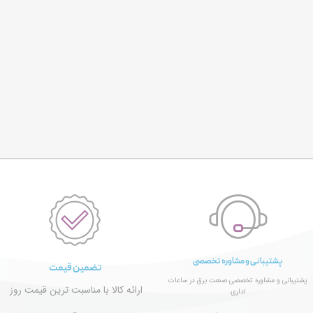
پشتیبانی و مشاوره تخصصی
تضمین قیمت
پشتیبانی و مشاوره تخصصی صنعت برق در ساعات
ارائه کالا با مناسبت ترین قیمت روز
اداری