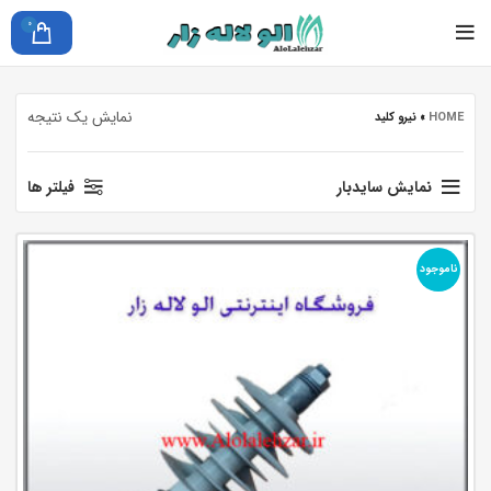
0
نمایش یک نتیجه
HOME
»
نیرو کلید
نمایش سایدبار
فیلتر ها
ناموجود