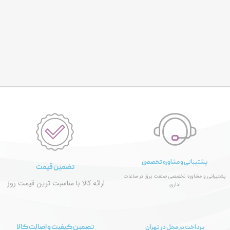
پشتیبانی و مشاوره تخصصی
تضمین قیمت
پشتیبانی و مشاوره تخصصی صنعت برق در ساعات
ارائه کالا با مناسبت ترین قیمت روز
اداری
تصمین کیفیت و اصالت کالا
پرداخت در محل در تهران