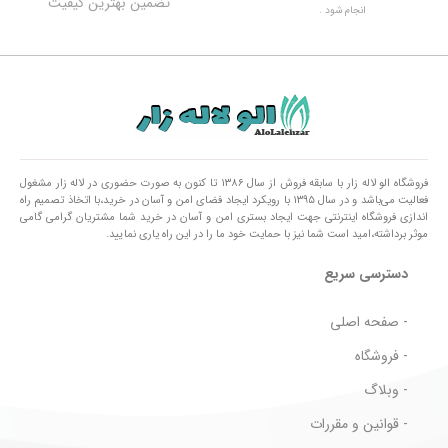
تضمین بهترین کیفیت
انجام شود .
فروشگاه الو لاله زار با سابقه فروش از سال ۱۳۸۶ تا کنون به صورت حضوری در لاله زار مشغول
فعالیت می‌باشد و در سال ۱۳۹۵ با رویکرد ایجاد فضای امن و آسان در خرید،با اتخاذ تصمیم راه
اندازی فروشگاه اینترنتی جهت ایجاد بستری امن و آسان در خرید شما مشتریان گرامی گامی
موثر برداشته،امید است شما نیز با حمایت خود ما را در این راه یاری نمایید.
دسترسی سریع
- صفحه اصلی
- فروشگاه
- وبلاگ
- قوانین و مقررات