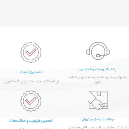
پشتیبانی و مشاوره تخصصی
تضمین قیمت
پشتیبانی و مشاوره تخصصی صنعت برق در ساعات
ارائه کالا با مناسبت ترین قیمت روز
اداری
پرداخت در محل در تهران
تصمین کیفیت و اصالت کالا
قبل از ثبت سفارش حتما به صورت تلفنی هماهنگی