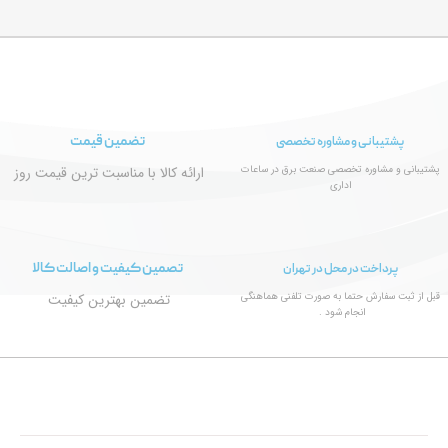
تضمین قیمت
پشتیبانی و مشاوره تخصصی
پشتیبانی و مشاوره تخصصی صنعت برق در ساعات
ارائه کالا با مناسبت ترین قیمت روز
اداری
تصمین کیفیت و اصالت کالا
پرداخت در محل در تهران
قبل از ثبت سفارش حتما به صورت تلفنی هماهنگی
تضمین بهترین کیفیت
انجام شود .