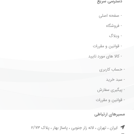
دسترسی سریع
- صفحه اصلی
- فروشگاه
- وبلاگ
- قوانین و مقررات
- کالا های مورد تایید
- حساب کاربری
- سبد خرید
- پیگیری سفارش
- قوانین و مقررات
مسیرهای ارتباطی
ایران ، تهران ، لاله زار جنوبی ، پاساژ بهار ، پلاک 2/73