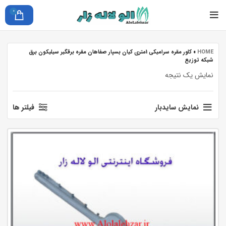
0
HOME
»
کاور مقره سرامیکی 1متری کیان بسپار صفاهان مقره برقگیر سیلیکون برق
شبکه توزیع
نمایش یک نتیجه
نمایش سایدبار
فیلتر ها