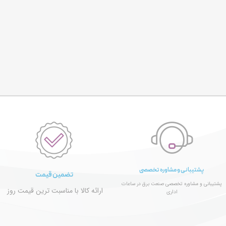
پشتیبانی و مشاوره تخصصی
تضمین قیمت
پشتیبانی و مشاوره تخصصی صنعت برق در ساعات
ارائه کالا با مناسبت ترین قیمت روز
اداری