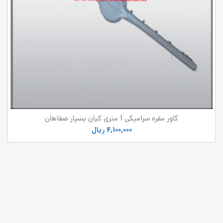
کاور مقره سرامیکی 1 متری کیان بسپار صفاهان
4,100,000
ریال