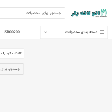
دسته بندی محصولات
23900200
HOME
»
کلید یک پ