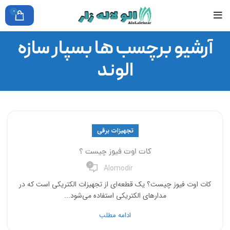
0
آرشیو برچسب ها بسپار سازه
الوند
تجهیزات برقی
کات اوت فیوز چیست ؟
0
Alomodir
کات اوت فیوز چیست؟ یک قطعه‌ای از تجهیزات الکتریکی است که در
مدارهای الکتریکی استفاده می‌شود...
ادامه مطلب