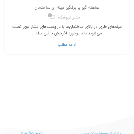
صاعقه گیر یا برقگیر میله ای ساختمان
0
مدیر فروشگاه
میله‌های فلزی در بالای ساختمان‌ها یا در پست‌های فشار قوی نصب
می‌شوند تا با برخورد آذرخش با این میله‌...
ادامه مطلب
تضمین قیمت
پشتیبانی و مشاوره تخصصی