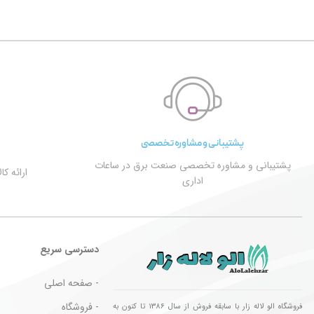
پشتیبانی و مشاوره تخصصی
پشتیبانی و مشاوره تخصصی صنعت برق در ساعات
ارائه ک
اداری
دسترسی سریع
- صفحه اصلی
- فروشگاه
فروشگاه الو لاله زار با سابقه فروش از سال ۱۳۸۶ تا کنون به