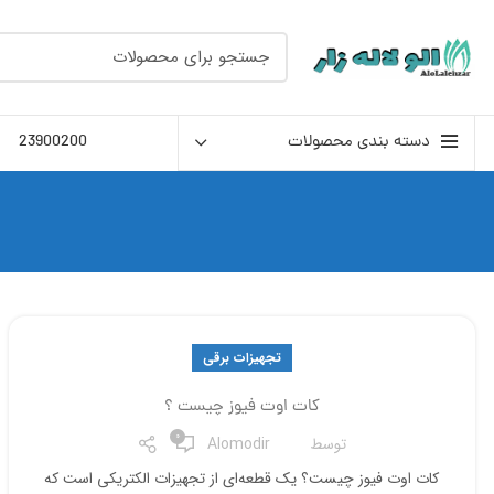
دسته بندی محصولات
23900200
تجهیزات برقی
کات اوت فیوز چیست ؟
0
توسط
Alomodir
کات اوت فیوز چیست؟ یک قطعه‌ای از تجهیزات الکتریکی است که