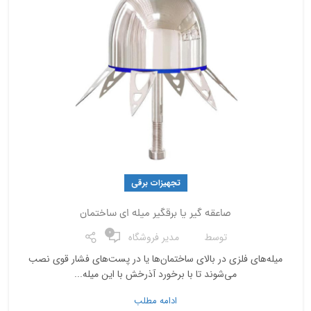
تجهیزات برقی
صاعقه گیر یا برقگیر میله ای ساختمان
0
توسط
مدیر فروشگاه
میله‌های فلزی در بالای ساختمان‌ها یا در پست‌های فشار قوی نصب
می‌شوند تا با برخورد آذرخش با این میله‌...
ادامه مطلب