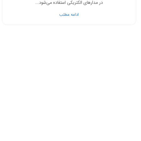
در مدارهای الکتریکی استفاده می‌شود...
ادامه مطلب