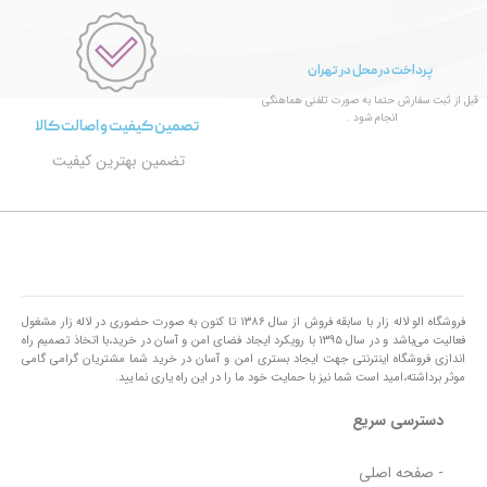
پرداخت در محل در تهران
قبل از ثبت سفارش حتما به صورت تلفنی هماهنگی
انجام شود .
تصمین کیفیت و اصالت کالا
تضمین بهترین کیفیت
فروشگاه الو لاله زار با سابقه فروش از سال ۱۳۸۶ تا کنون به صورت حضوری در لاله زار مشغول
فعالیت می‌باشد و در سال ۱۳۹۵ با رویکرد ایجاد فضای امن و آسان در خرید،با اتخاذ تصمیم راه
اندازی فروشگاه اینترنتی جهت ایجاد بستری امن و آسان در خرید شما مشتریان گرامی گامی
موثر برداشته،امید است شما نیز با حمایت خود ما را در این راه یاری نمایید.
دسترسی سریع
- صفحه اصلی