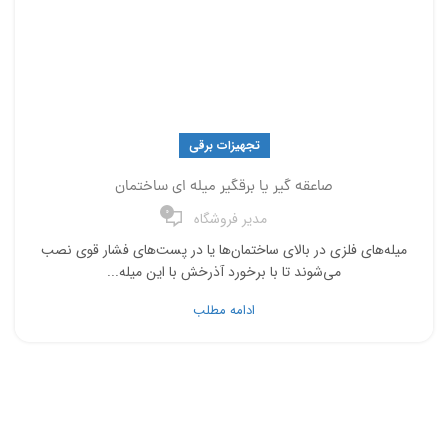
تجهیزات برقی
صاعقه گیر یا برقگیر میله ای ساختمان
0
مدیر فروشگاه
میله‌های فلزی در بالای ساختمان‌ها یا در پست‌های فشار قوی نصب
می‌شوند تا با برخورد آذرخش با این میله‌...
ادامه مطلب