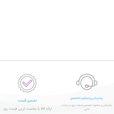
پشتیبانی و مشاوره تخصصی
تضمین قیمت
پشتیبانی و مشاوره تخصصی صنعت برق در ساعات
ارائه کالا با مناسبت ترین قیمت روز
اداری