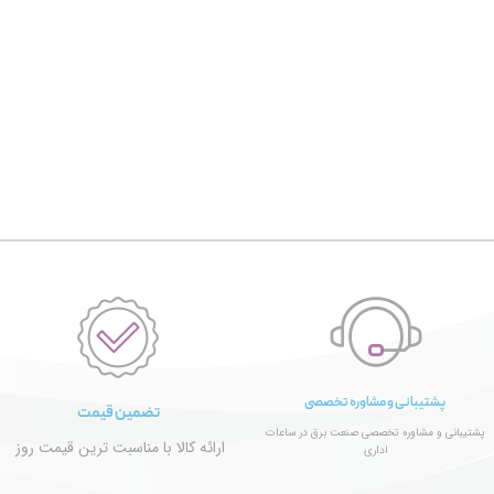
پشتیبانی و مشاوره تخصصی
تضمین قیمت
پشتیبانی و مشاوره تخصصی صنعت برق در ساعات
ارائه کالا با مناسبت ترین قیمت روز
اداری