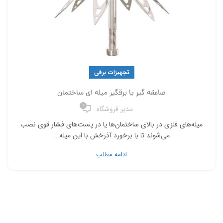
تجهیزات برقی
صاعقه گیر یا برقگیر میله ای ساختمان
0
مدیر فروشگاه
میله‌های فلزی در بالای ساختمان‌ها یا در پست‌های فشار قوی نصب
می‌شوند تا با برخورد آذرخش با این میله‌...
ادامه مطلب