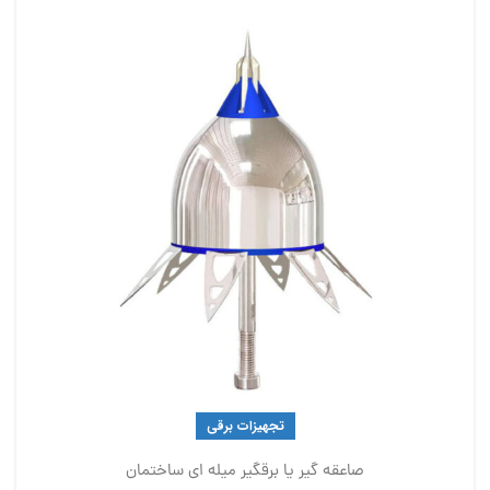
تجهیزات برقی
صاعقه گیر یا برقگیر میله ای ساختمان