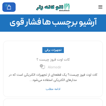
0
آرشیو برچسب ها فشار قوی
تجهیزات برقی
کات اوت فیوز چیست ؟
0
Alomodir
کات اوت فیوز چیست؟ یک قطعه‌ای از تجهیزات الکتریکی است که در
مدارهای الکتریکی استفاده می‌شود...
ادامه مطلب