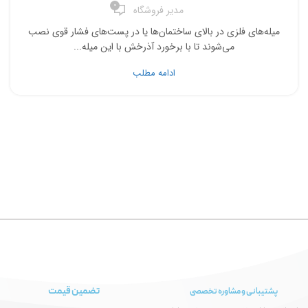
0
مدیر فروشگاه
میله‌های فلزی در بالای ساختمان‌ها یا در پست‌های فشار قوی نصب
می‌شوند تا با برخورد آذرخش با این میله‌...
ادامه مطلب
تضمین قیمت
پشتیبانی و مشاوره تخصصی