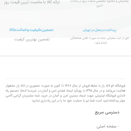
پشتیبانی و مشاوره تخصصی صنعت برق در ساعات
ارائه کالا با مناسبت ترین قیمت روز
اداری
تصمین کیفیت و اصالت کالا
پرداخت در محل در تهران
قبل از ثبت سفارش حتما به صورت تلفنی هماهنگی
تضمین بهترین کیفیت
انجام شود .
فروشگاه الو لاله زار با سابقه فروش از سال ۱۳۸۶ تا کنون به صورت حضوری در لاله زار مشغول
فعالیت می‌باشد و در سال ۱۳۹۵ با رویکرد ایجاد فضای امن و آسان در خرید،با اتخاذ تصمیم راه
اندازی فروشگاه اینترنتی جهت ایجاد بستری امن و آسان در خرید شما مشتریان گرامی گامی
موثر برداشته،امید است شما نیز با حمایت خود ما را در این راه یاری نمایید.
دسترسی سریع
- صفحه اصلی