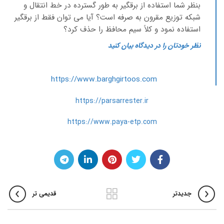
بنظر شما استفاده از برقگیر به طور گسترده در خط انتقال و
شبکه توزیع مقرون به صرفه است؟ آیا می توان فقط از برقگیر
استفاده نمود و کلاً سیم محافظ را حذف کرد؟
نظر خودتان را در دیدگاه بیان کنید
https://www.barghgirtoos.com
https://parsarrester.ir
https://www.paya-etp.com
جدیدتر
قدیمی تر