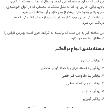
می کنند که به آن ها خودکفا می گویند و انواع آن عبارت هستند از اتمی،
بادی، برقی، خازنی و… اما به دلیل مشکلات مختلفی که در انواع خورشیدی،
اتمی، بادی وجود دارد بیشتر از نوع خازنی آن استفاده می شود.
در نوع خازنی انرژی مورد نیاز به طور طبیعی از میدان الکتریکی اتمسفر
دریافت می شود.
این صاعقه گیر به این علت که وابسته به شرایط جوی است بهترین کارایی را
در مناطق صاعقه خیز دارد
دسته بندی انواع برقگیر
برق‌گیر میله‌ای
برقگیر بـا فاصله هوایی یا جرقه گیر یا شاخکی
برقگیر بـا مقاومت غیر خطی
برقگیر بدون فاصله هوایی
برقگیر خـازنی
برقگیر فیوزی