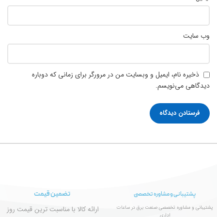
وب‌ سایت
ذخیره نام، ایمیل و وبسایت من در مرورگر برای زمانی که دوباره
دیدگاهی می‌نویسم.
تضمین قیمت
پشتیبانی و مشاوره تخصصی
پشتیبانی و مشاوره تخصصی صنعت برق در ساعات
ارائه کالا با مناسبت ترین قیمت روز
اداری