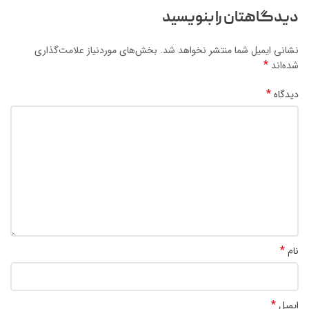
دیدگاهتان را بنویسید
نشانی ایمیل شما منتشر نخواهد شد.
بخش‌های موردنیاز علامت‌گذاری
*
شده‌اند
*
دیدگاه
*
نام
*
ایمیل