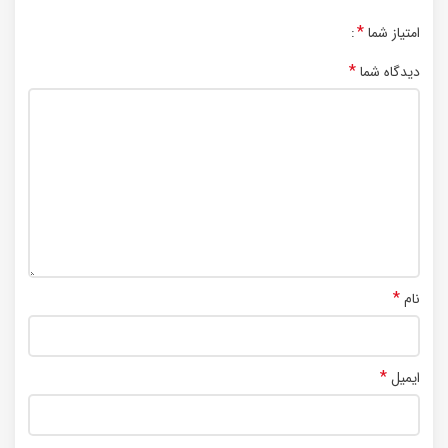
*
امتیاز شما
*
دیدگاه شما
*
نام
*
ایمیل