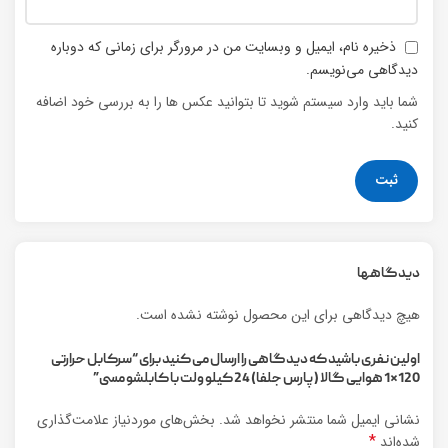
ذخیره نام، ایمیل و وبسایت من در مرورگر برای زمانی که دوباره
دیدگاهی می‌نویسم.
شما باید وارد سیستم شوید تا بتوانید عکس ها را به بررسی خود اضافه
کنید.
دیدگاهها
هیچ دیدگاهی برای این محصول نوشته نشده است.
اولین نفری باشید که دیدگاهی را ارسال می کنید برای “سرکابل حرارتی
120*1 هوایی گالا (پارس جلفا) 24 کیلو ولت با کابلشو مسی”
نشانی ایمیل شما منتشر نخواهد شد.
بخش‌های موردنیاز علامت‌گذاری
*
شده‌اند