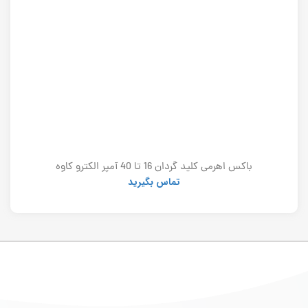
باکس اهرمی کلید گردان 16 تا 40 آمپر الکترو کاوه
تماس بگیرید