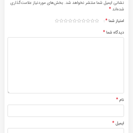
نشانی ایمیل شما منتشر نخواهد شد.
بخش‌های موردنیاز علامت‌گذاری
*
شده‌اند
*
امتیاز شما
*
دیدگاه شما
*
نام
*
ایمیل