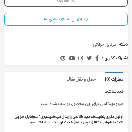
مقایسه
افزودن به علاقه مندی ها
دسته:
سرکابل حرارتی
اشتراک گذاری :
نظرات (0)
حمل و نقل کالا
دیدگاهها
هیچ دیدگاهی برای این محصول نوشته نشده است.
اولین نفری باشید که دیدگاهی را ارسال می کنید برای “سرکابل حرارتی
120*1 هوایی گالا (پارس جلفا) 24 کیلو ولت با کابلشو مسی”