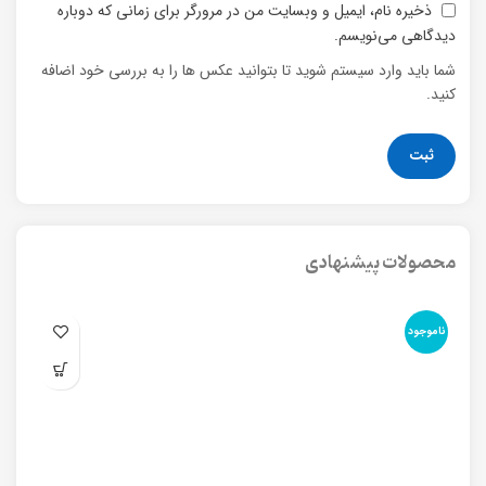
ذخیره نام، ایمیل و وبسایت من در مرورگر برای زمانی که دوباره
دیدگاهی می‌نویسم.
شما باید وارد سیستم شوید تا بتوانید عکس ها را به بررسی خود اضافه
کنید.
محصولات پیشنهادی
ناموجود
نا