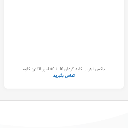
باکس اهرمی کلید گردان 16 تا 40 آمپر الکترو کاوه
تماس بگیرید