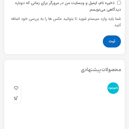
ذخیره نام، ایمیل و وبسایت من در مرورگر برای زمانی که دوباره
دیدگاهی می‌نویسم.
شما باید وارد سیستم شوید تا بتوانید عکس ها را به بررسی خود اضافه
کنید.
محصولات پیشنهادی
ناموجود
نا