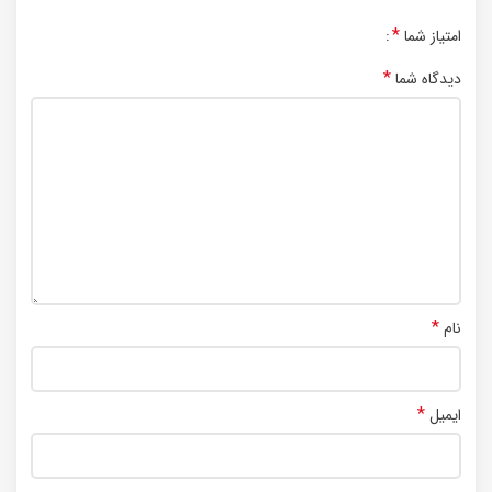
*
امتیاز شما
*
دیدگاه شما
*
نام
*
ایمیل