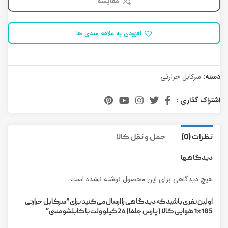
مقایسه
افزودن به علاقه مندی ها
دسته:
سرکابل حرارتی
اشتراک گذاری :
نظرات (0)
حمل و نقل کالا
دیدگاهها
هیچ دیدگاهی برای این محصول نوشته نشده است.
اولین نفری باشید که دیدگاهی را ارسال می کنید برای “سرکابل حرارتی
185*1 هوایی گالا (پارس جلفا) 24 کیلو ولت با کابلشو مسی”