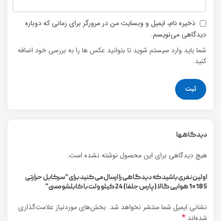
ذخیره نام، ایمیل و وبسایت من در مرورگر برای زمانی که دوباره
دیدگاهی می‌نویسم.
شما باید وارد سیستم شوید تا بتوانید عکس ها را به بررسی خود اضافه
کنید.
دیدگاهها
هیچ دیدگاهی برای این محصول نوشته نشده است.
اولین نفری باشید که دیدگاهی را ارسال می کنید برای “سرکابل حرارتی
185*1 هوایی گالا (پارس جلفا) 24 کیلو ولت با کابلشو مسی”
نشانی ایمیل شما منتشر نخواهد شد.
بخش‌های موردنیاز علامت‌گذاری
*
شده‌اند