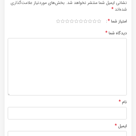
نشانی ایمیل شما منتشر نخواهد شد.
بخش‌های موردنیاز علامت‌گذاری
*
شده‌اند
*
امتیاز شما
*
دیدگاه شما
*
نام
*
ایمیل