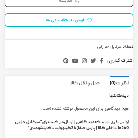
مقایسه
افزودن به علاقه مندی ها
دسته:
سرکابل حرارتی
اشتراک گذاری :
نظرات (0)
حمل و نقل کالا
دیدگاهها
هیچ دیدگاهی برای این محصول نوشته نشده است.
اولین نفری باشید که دیدگاهی را ارسال می کنید برای “سرکابل حرارتی
240*1 داخلی گالا (پارس جلفا) 24 کیلو ولت با کابلشو مسی”