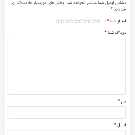
نشانی ایمیل شما منتشر نخواهد شد.
بخش‌های موردنیاز علامت‌گذاری
*
شده‌اند
*
امتیاز شما
*
دیدگاه شما
*
نام
*
ایمیل