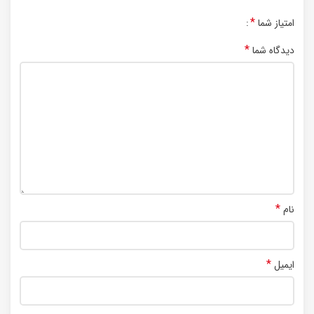
*
امتیاز شما
*
دیدگاه شما
*
نام
*
ایمیل