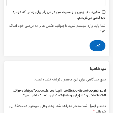
ذخیره نام، ایمیل و وبسایت من در مرورگر برای زمانی که دوباره
دیدگاهی می‌نویسم.
شما باید وارد سیستم شوید تا بتوانید عکس ها را به بررسی خود اضافه
کنید.
دیدگاهها
هیچ دیدگاهی برای این محصول نوشته نشده است.
اولین نفری باشید که دیدگاهی را ارسال می کنید برای “سرکابل حرارتی
240*1 داخلی گالا (پارس جلفا) 24 کیلو ولت با کابلشو مسی”
نشانی ایمیل شما منتشر نخواهد شد.
بخش‌های موردنیاز علامت‌گذاری
*
شده‌اند