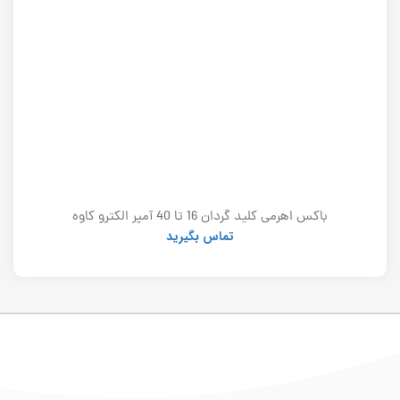
باکس اهرمی کلید گردان 16 تا 40 آمپر الکترو کاوه
تماس بگیرید