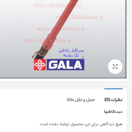
برای بزرگنمایی کلیک کنید
نظرات (0)
حمل و نقل کالا
دیدگاهها
هیچ دیدگاهی برای این محصول نوشته نشده است.