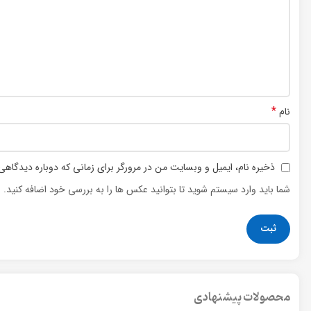
*
نام
ذخیره نام، ایمیل و وبسایت من در مرورگر برای زمانی که دوباره دیدگاهی
شما باید وارد سیستم شوید تا بتوانید عکس ها را به بررسی خود اضافه کنید.
محصولات پیشنهادی