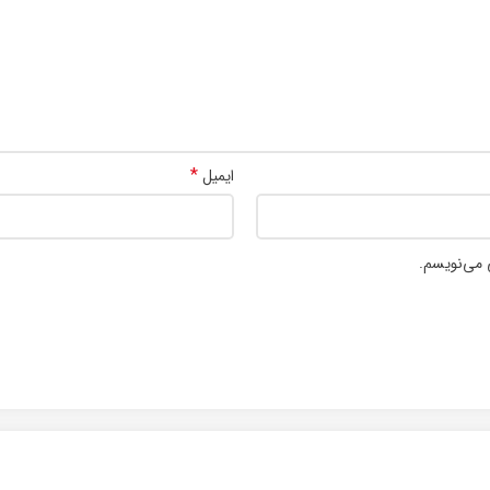
*
ایمیل
 می‌نویسم.