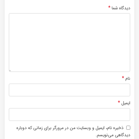
*
دیدگاه شما
*
نام
*
ایمیل
ذخیره نام، ایمیل و وبسایت من در مرورگر برای زمانی که دوباره
دیدگاهی می‌نویسم.