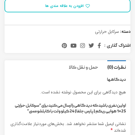
افزودن به علاقه مندی ها
دسته:
سرکابل حرارتی
اشتراک گذاری :
نظرات (0)
حمل و نقل کالا
دیدگاهها
هیچ دیدگاهی برای این محصول نوشته نشده است.
اولین نفری باشید که دیدگاهی را ارسال می کنید برای “سرکابل حرارتی
25*1 هوایی ریکم (پارس جلفا) 24 کیلو ولت با کابلشو مسی”
نشانی ایمیل شما منتشر نخواهد شد.
بخش‌های موردنیاز علامت‌گذاری
*
شده‌اند