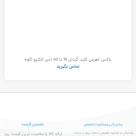
باکس اهرمی کلید گردان 16 تا 40 آمپر الکترو کاوه
تماس بگیرید
تضمین قیمت
پشتیبانی و مشاوره تخصصی
پشتیبانی و مشاوره تخصصی صنعت برق در ساعات
ارائه کالا با مناسبت ترین قیمت روز