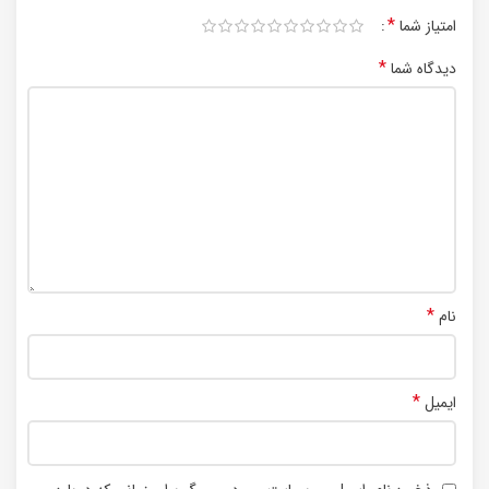
*
امتیاز شما
*
دیدگاه شما
*
نام
*
ایمیل