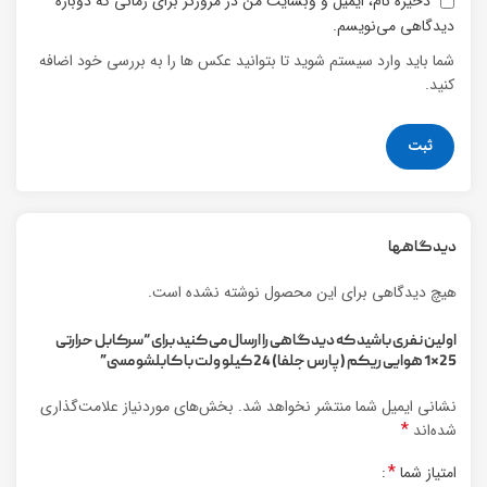
ذخیره نام، ایمیل و وبسایت من در مرورگر برای زمانی که دوباره
دیدگاهی می‌نویسم.
شما باید وارد سیستم شوید تا بتوانید عکس ها را به بررسی خود اضافه
کنید.
دیدگاهها
هیچ دیدگاهی برای این محصول نوشته نشده است.
اولین نفری باشید که دیدگاهی را ارسال می کنید برای “سرکابل حرارتی
25*1 هوایی ریکم (پارس جلفا) 24 کیلو ولت با کابلشو مسی”
نشانی ایمیل شما منتشر نخواهد شد.
بخش‌های موردنیاز علامت‌گذاری
*
شده‌اند
*
امتیاز شما