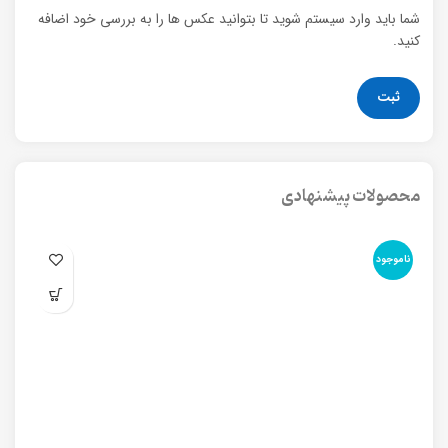
شما باید وارد سیستم شوید تا بتوانید عکس ها را به بررسی خود اضافه
کنید.
محصولات پیشنهادی
ناموجود
نا