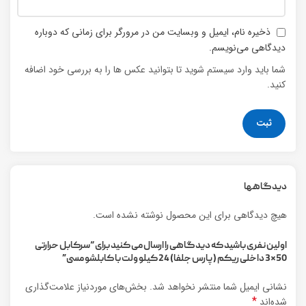
ذخیره نام، ایمیل و وبسایت من در مرورگر برای زمانی که دوباره
دیدگاهی می‌نویسم.
شما باید وارد سیستم شوید تا بتوانید عکس ها را به بررسی خود اضافه
کنید.
دیدگاهها
هیچ دیدگاهی برای این محصول نوشته نشده است.
اولین نفری باشید که دیدگاهی را ارسال می کنید برای “سرکابل حرارتی
50*3 داخلی ریکم (پارس جلفا) 24 کیلو ولت با کابلشو مسی”
نشانی ایمیل شما منتشر نخواهد شد.
بخش‌های موردنیاز علامت‌گذاری
*
شده‌اند