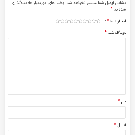
نشانی ایمیل شما منتشر نخواهد شد.
بخش‌های موردنیاز علامت‌گذاری
*
شده‌اند
*
امتیاز شما
*
دیدگاه شما
*
نام
*
ایمیل