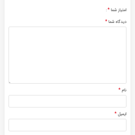
*
امتیاز شما
*
دیدگاه شما
*
نام
*
ایمیل