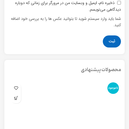
ذخیره نام، ایمیل و وبسایت من در مرورگر برای زمانی که دوباره
دیدگاهی می‌نویسم.
شما باید وارد سیستم شوید تا بتوانید عکس ها را به بررسی خود اضافه
کنید.
محصولات پیشنهادی
ناموجود
نا