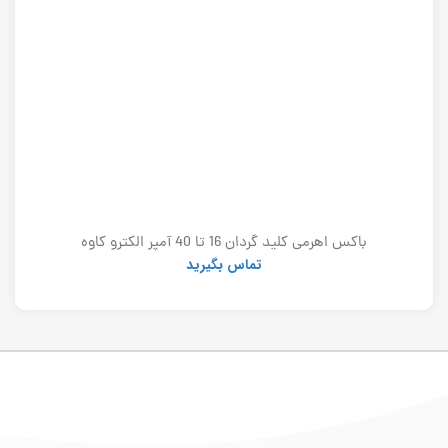
باکس اهرمی کلید گردان 16 تا 40 آمپر الکترو کاوه
تماس بگیرید