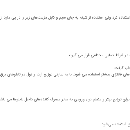
ا استفاده کرد ولی استفاده از شینه به جای سیم و کابل مزیت‌های زیر را در پی دارد از
 در شراط دمایی مختلفی قرار می گیرند.
عاب گرفت.
ی فانتزی بیشتر استفاده می شود. یا به عبارتی توزیع ارت و نول در تابلوهای برق ب
رای توزیع بهتر و منظم نول ورودی به سایر مصرف کننده‌های داخل تابلوها می باش
ق استفاده می‌شود.