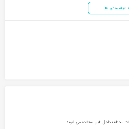
 علاقه مندی ها
 مختلف داخل تابلو استفاده می شوند.