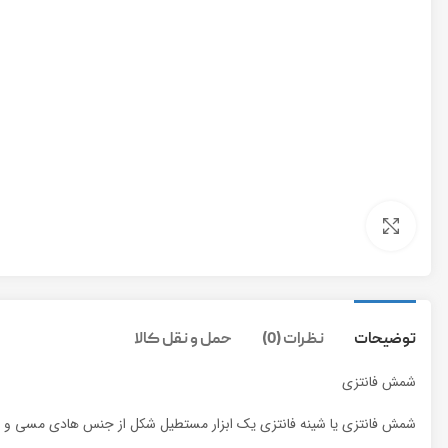
برای بزرگنمایی کلیک کنید
توضیحات
نظرات (0)
حمل و نقل کالا
شمش فانتزی
شمش فانتزی یا شینه فانتزی یک ابزار مستطیل شکل از جنس هادی مسی و بد