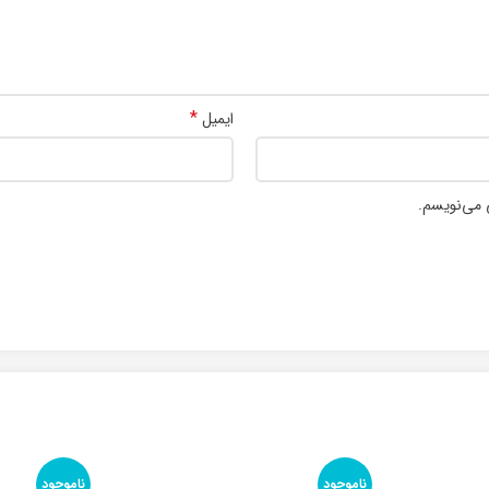
*
ایمیل
 می‌نویسم.
ناموجود
ناموجود