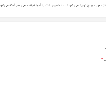
مس و برنج تولید می شوند ، به همین علت به آنها شینه مسی هم گفته می‌شود. از 
*
ند