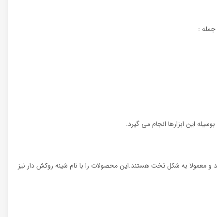
 جمله :
وسیله این ابزارها انجام می گیرد.
د و معمولا به شکل تخت هستند.این محصولات را با نام شینه روکش دار نیز