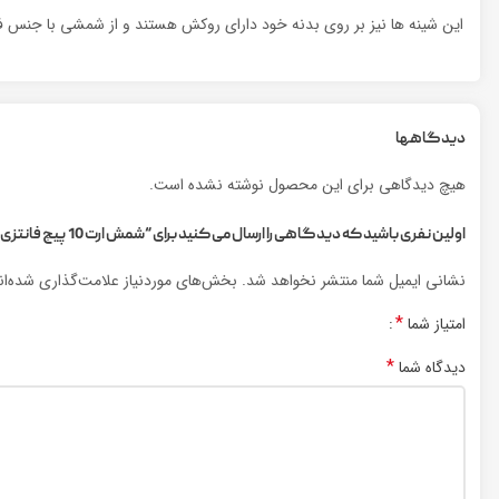
این شینه ها نیز بر روی بدنه خود دارای روکش هستند و از شمشی با جنس فلز 
دیدگاهها
هیچ دیدگاهی برای این محصول نوشته نشده است.
اولین نفری باشید که دیدگاهی را ارسال می کنید برای “شمش ارت 10 پیچ فانتزی”
نشانی ایمیل شما منتشر نخواهد شد.
بخش‌های موردنیاز علامت‌گذاری شده‌ا
*
امتیاز شما
*
دیدگاه شما