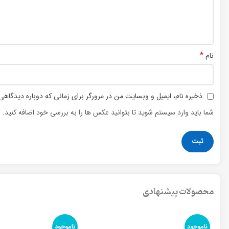
*
نام
ذخیره نام، ایمیل و وبسایت من در مرورگر برای زمانی که دوباره دیدگاهی
شما باید وارد سیستم شوید تا بتوانید عکس ها را به بررسی خود اضافه کنید.
محصولات پیشنهادی
ناموجود
ناموجود