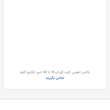
باکس اهرمی کلید گردان 16 تا 40 آمپر الکترو کاوه
تماس بگیرید