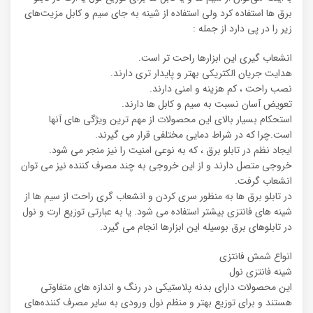
برق ها استفاده کرد ولی استفاده از شینه به جای سیم و کابل مزیت‌های
زیر را در پی دارد از جمله :
انشعاب گیری این ابزارها راحت تر است.
هدایت جریان الکتریکی بهتر و پایدار تری دارند.
نصب راحت ، کم هزینه و امنی دارند.
تعویض آسان نسبت به سیم و کابل ها دارند.
استحکام بسیار بالای این محصولات از مهم ترین ویژگی های آنها
است.چرا که در شراط دمایی مختلفی قرار می گیرند.
ایجاد نظم در تابلو برق ، که به نوعی امنیت را نیز منجر می شود.
خروجی متصل دارند و از این خروجی به چند مصرف کننده نیز می توان
انشعاب گرفت.
در تابلو برق ها به منظور سری کردن و انشعاب گری راحت از سیم ها از
شینه های فانتزی بیشتر استفاده می شود. یا به عبارتی توزیع ارت و نول
در تابلوهای برق بوسیله این ابزارها انجام می گیرد.
انواع شمش فانتزی
شینه فانتزی نول
این محصولات دارای بدنه پلاستیکی در رنگ و اندازه های متفاوتی
هستند و برای توزیع بهتر و منظم نول ورودی به سایر مصرف کننده‌های