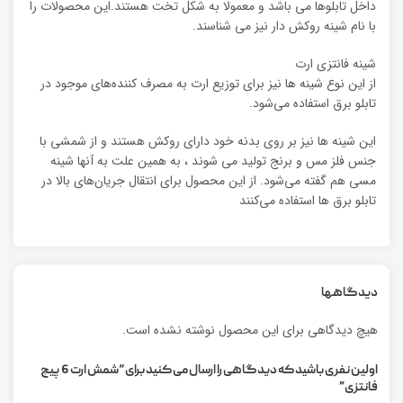
داخل تابلوها می باشد و معمولا به شکل تخت هستند.این محصولات را
با نام شینه روکش دار نیز می شناسند.
شینه فانتزی ارت
از این نوع شینه ها نیز برای توزیع ارت به مصرف کننده‌های موجود در
تابلو برق استفاده می‌شود.
این شینه ها نیز بر روی بدنه خود دارای روکش هستند و از شمشی با
جنس فلز مس و برنج تولید می شوند ، به همین علت به آنها شینه
مسی هم گفته می‌شود. از این محصول برای انتقال جریان‌های بالا در
تابلو برق ها استفاده می‌کنند
دیدگاهها
هیچ دیدگاهی برای این محصول نوشته نشده است.
اولین نفری باشید که دیدگاهی را ارسال می کنید برای “شمش ارت 6 پیچ
فانتزی”