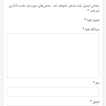
نشانی ایمیل شما منتشر نخواهد شد.
بخش‌های موردنیاز علامت‌گذاری
*
شده‌اند
*
امتیاز شما
*
دیدگاه شما
*
نام
*
ایمیل