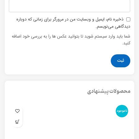
ذخیره نام، ایمیل و وبسایت من در مرورگر برای زمانی که دوباره
دیدگاهی می‌نویسم.
شما باید وارد سیستم شوید تا بتوانید عکس ها را به بررسی خود اضافه
کنید.
محصولات پیشنهادی
ناموجود
نا