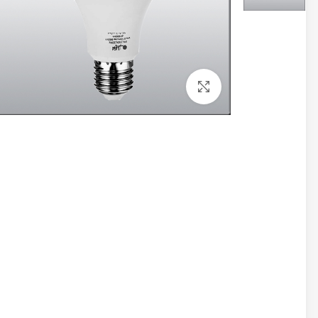
برای بزرگنمایی کلیک کنید