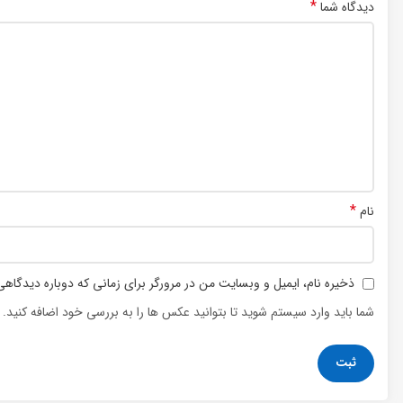
*
دیدگاه شما
*
نام
ذخیره نام، ایمیل و وبسایت من در مرورگر برای زمانی که دوباره دیدگاه
شما باید وارد سیستم شوید تا بتوانید عکس ها را به بررسی خود اضافه کنید.