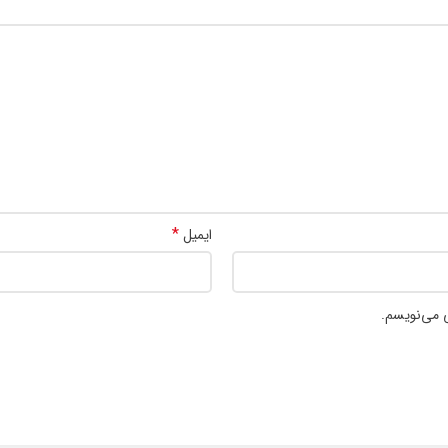
*
ایمیل
ی می‌نویسم.