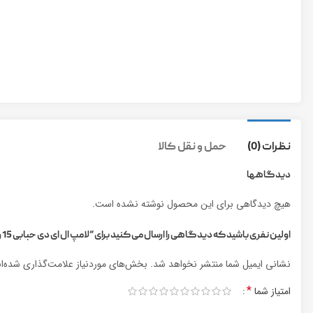
نظرات (0)
حمل و نقل کالا
دیدگاهها
هیچ دیدگاهی برای این محصول نوشته نشده است.
اولین نفری باشید که دیدگاهی را ارسال می کنید برای “لامپ ال ای دی حبابی 15 وات LED BULB 15W”
نشانی ایمیل شما منتشر نخواهد شد.
بخش‌های موردنیاز علامت‌گذاری شده‌ا
*
امتیاز شما