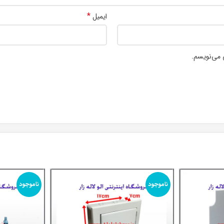
*
ایمیل
 می‌نویسم.
ناموجود
ناموجود