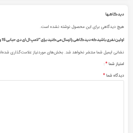
دیدگاهها
هیچ دیدگاهی برای این محصول نوشته نشده است.
اولین نفری باشید که دیدگاهی را ارسال می کنید برای “لامپ ال ای دی حبابی 15 وات LED BULB 15W”
نشانی ایمیل شما منتشر نخواهد شد.
بخش‌های موردنیاز علامت‌گذاری شده‌ا
*
امتیاز شما
*
دیدگاه شما