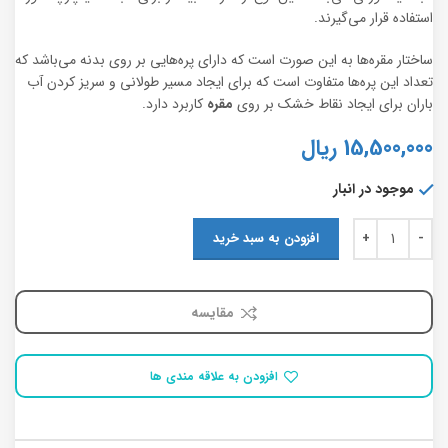
استفاده قرار می‌گیرند.
ساختار مقره‌ها به این صورت است که دارای پره‌هایی بر روی بدنه می‌باشد که
تعداد این پره‌ها متفاوت است که برای ایجاد مسیر طولانی و سریز کردن آب
باران برای ایجاد نقاط خشک بر روی
م
ق
ره
کاربرد دارد.
15,500,000
ریال
موجود در انبار
افزودن به سبد خرید
مقایسه
افزودن به علاقه مندی ها