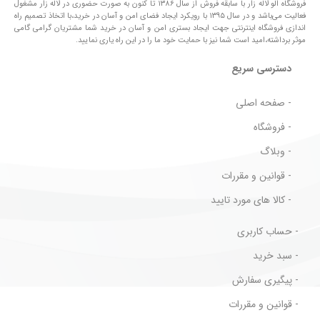
فروشگاه الو لاله زار با سابقه فروش از سال ۱۳۸۶ تا کنون به صورت حضوری در لاله زار مشغول
فعالیت می‌باشد و در سال ۱۳۹۵ با رویکرد ایجاد فضای امن و آسان در خرید،با اتخاذ تصمیم راه
اندازی فروشگاه اینترنتی جهت ایجاد بستری امن و آسان در خرید شما مشتریان گرامی گامی
موثر برداشته،امید است شما نیز با حمایت خود ما را در این راه یاری نمایید.
دسترسی سریع
- صفحه اصلی
- فروشگاه
- وبلاگ
- قوانین و مقررات
- کالا های مورد تایید
- حساب کاربری
- سبد خرید
- پیگیری سفارش
- قوانین و مقررات