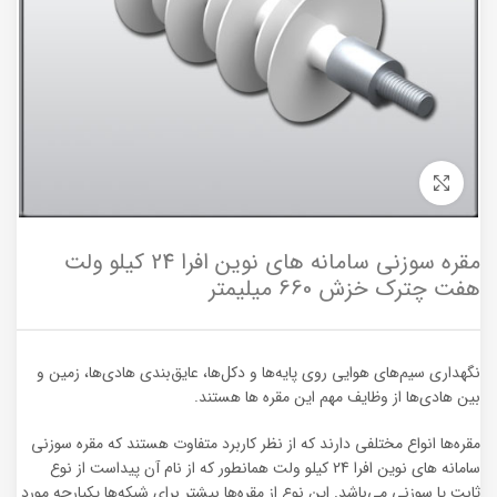
برای بزرگنمایی کلیک کنید
مقره سوزنی سامانه های نوین افرا 24 کیلو ولت
هفت چترک خزش 660 میلیمتر
نگهداری سیم‌های هوایی روی پایه‌ها و دکل‌ها، عایق‌بندی هادی‌ها، زمین و
بین هادی‌ها از وظایف مهم این مقره ها هستند.
مقره‌ها انواع مختلفی دارند که از نظر کاربرد متفاوت هستند که مقره سوزنی
سامانه های نوین افرا 24 کیلو ولت
همانطور که از نام آن پیداست از نوع
ثابت یا سوزنی می‌باشد. این نوع از مقره‌ها بیشتر برای شبکه‌ها یکپارچه مورد