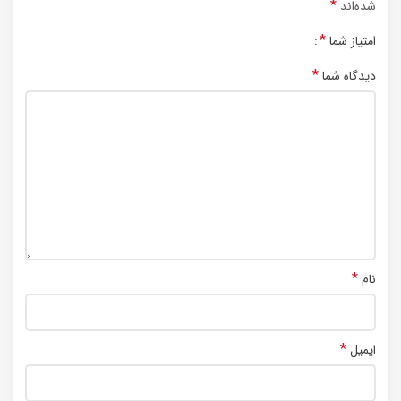
*
شده‌اند
*
امتیاز شما
*
دیدگاه شما
*
نام
*
ایمیل