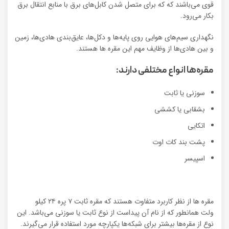
قوی می‌باشند که که برای متصل شدن کابل‌های برق با منابع انتقال برق
بکار می‌‌رود.
نگهداری سیم‌های هوایی روی پایه‌ها و دکل‌ها، عایق‌بندی هادی‌ها، زمین
و بین هادی‌ها از وظایف مهم این مقره ها هستند.
مقره‌ها انواع مختلفی دارند:
سوزنی یا ثابت
بشقابی یا کششی
اتکایی
پشت بند کات اوت
اسپیسر
مقره ها از نظر کاربرد متفاوت هستند که مقره ثابت ۷ پره ۲۴ کیلو
ولت
همانطور که از نام آن پیداست از نوع ثابت یا سوزنی می‌باشد. این
نوع از مقره‌ها بیشتر برای شبکه‌ها یکپارچه مورد استفاده قرار می‌گیرند.