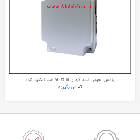
باکس اهرمی کلید گردان 16 تا 40 آمپر الکترو کاوه
تماس بگیرید