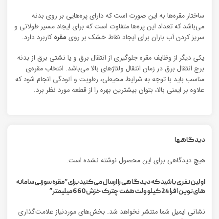
ساختار مقره‌ها به این صورت است که دارای پره‌هایی بر روی بدنه
می‌باشد که تعداد این پره‌ها متفاوت است که برای ایجاد مسیر طولانی و
سریز کردن آب باران برای ایجاد نقاط خشک بر روی
م
ق
ره
کاربرد دارد.
یکی دیگر از وظایف مقره جلوگیری از انتقال برق و یا نشتی برق از بدنه
برج انتقال برق در زمان انتقال ولتاژ‌های بالا می‌باشد. انتخاب مقره‌ی
مناسب باید با توجه به شرایط محیطی، رطوبت و آلودگی انجام شود که
علاوه بر ایمنی بالا، بتوان بیشترین بهره را از قطعه مورد نظر برد.
دیدگاهها
هیچ دیدگاهی برای این محصول نوشته نشده است.
اولین نفری باشید که دیدگاهی را ارسال می کنید برای “مقره سوزنی سامانه
های نوین افرا 24 کیلو ولت هفت چترک خزش 660 میلیمتر”
نشانی ایمیل شما منتشر نخواهد شد.
بخش‌های موردنیاز علامت‌گذاری