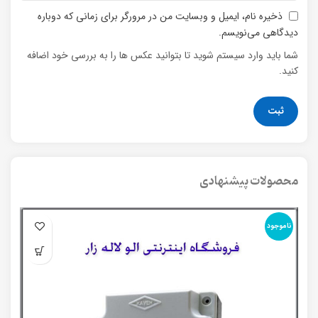
ذخیره نام، ایمیل و وبسایت من در مرورگر برای زمانی که دوباره
دیدگاهی می‌نویسم.
شما باید وارد سیستم شوید تا بتوانید عکس ها را به بررسی خود اضافه
کنید.
محصولات پیشنهادی
ناموجود
نا