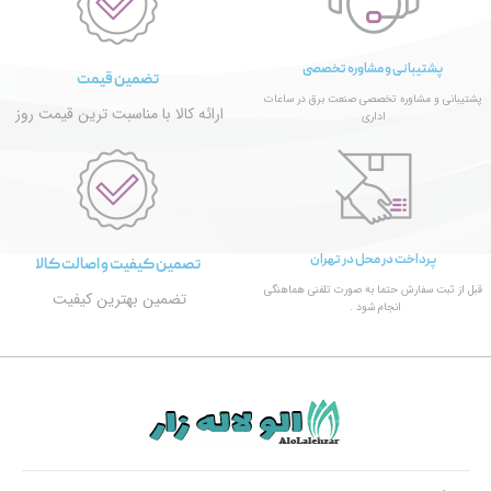
پشتیبانی و مشاوره تخصصی
تضمین قیمت
پشتیبانی و مشاوره تخصصی صنعت برق در ساعات
ارائه کالا با مناسبت ترین قیمت روز
اداری
پرداخت در محل در تهران
تصمین کیفیت و اصالت کالا
قبل از ثبت سفارش حتما به صورت تلفنی هماهنگی
تضمین بهترین کیفیت
انجام شود .