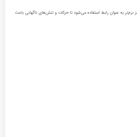
 با پایه فلزی، از یک فلز نرم‌تر به عنوان رابط استفاده می‌شود تا حرکات و تنش‌های ناگهانی باعث