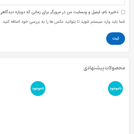
ذخیره نام، ایمیل و وبسایت من در مرورگر برای زمانی که دوباره دیدگاهی
شما باید وارد سیستم شوید تا بتوانید عکس ها را به بررسی خود اضافه کنید.
محصولات پیشنهادی
ناموجود
ناموجود