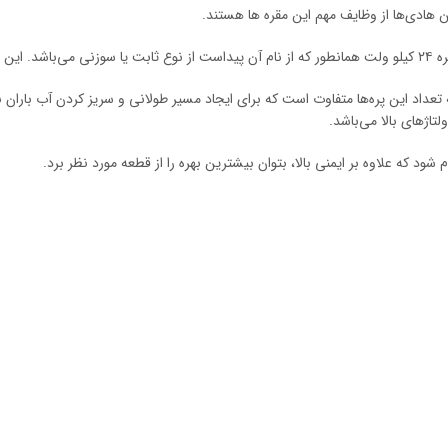
ن هادی‌ها از وظایف مهم این مقره ها هستند.
 تعداد این پره‌ها متفاوت است که برای ایجاد مسیر طولانی و سریز کردن آب باران ب
تاژ‌های بالا می‌باشد.
د که علاوه بر ایمنی بالا، بتوان بیشترین بهره را از قطعه مورد نظر برد.