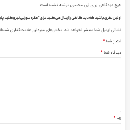
هیچ دیدگاهی برای این محصول نوشته نشده است.
اولین نفری باشید که دیدگاهی را ارسال می کنید برای “مقره سوزنی نیرو کلید پارس 24 کیلو ولت 7 چت
نشانی ایمیل شما منتشر نخواهد شد.
بخش‌های موردنیاز علامت‌گذاری شده‌ا
*
امتیاز شما
*
دیدگاه شما
*
نام