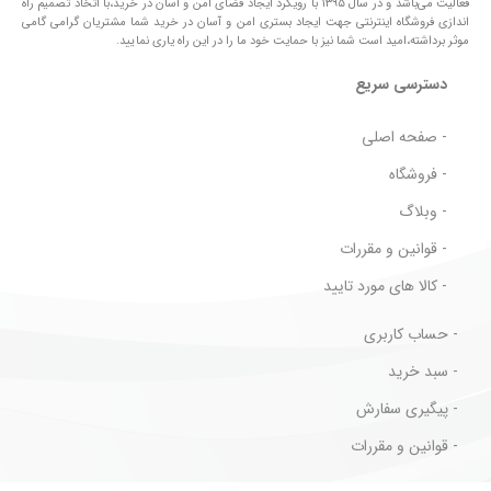
فعالیت می‌باشد و در سال ۱۳۹۵ با رویکرد ایجاد فضای امن و آسان در خرید،با اتخاذ تصمیم راه
اندازی فروشگاه اینترنتی جهت ایجاد بستری امن و آسان در خرید شما مشتریان گرامی گامی
موثر برداشته،امید است شما نیز با حمایت خود ما را در این راه یاری نمایید.
دسترسی سریع
- صفحه اصلی
- فروشگاه
- وبلاگ
- قوانین و مقررات
- کالا های مورد تایید
- حساب کاربری
- سبد خرید
- پیگیری سفارش
- قوانین و مقررات