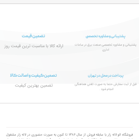
تضمین قیمت
پشتیبانی و مشاوره تخصصی
پشتیبانی و مشاوره تخصصی صنعت برق در ساعات
ارائه کالا با مناسبت ترین قیمت روز
اداری
تصمین کیفیت و اصالت کالا
پرداخت در محل در تهران
قبل از ثبت سفارش حتما به صورت تلفنی هماهنگی
تضمین بهترین کیفیت
انجام شود .
فروشگاه الو لاله زار با سابقه فروش از سال ۱۳۸۶ تا کنون به صورت حضوری در لاله زار مشغول