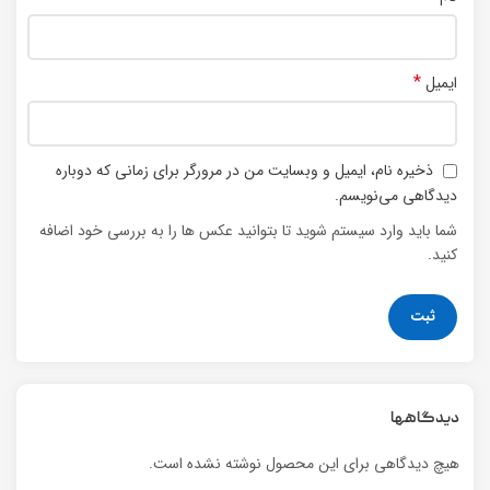
*
ایمیل
ذخیره نام، ایمیل و وبسایت من در مرورگر برای زمانی که دوباره
دیدگاهی می‌نویسم.
شما باید وارد سیستم شوید تا بتوانید عکس ها را به بررسی خود اضافه
کنید.
دیدگاهها
هیچ دیدگاهی برای این محصول نوشته نشده است.