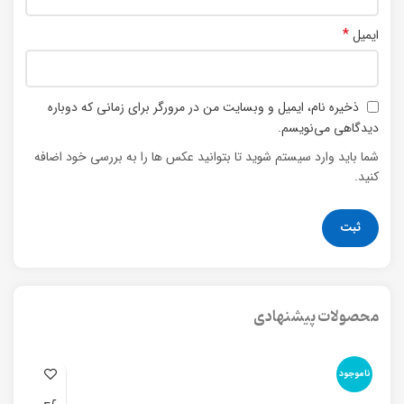
*
ایمیل
ذخیره نام، ایمیل و وبسایت من در مرورگر برای زمانی که دوباره
دیدگاهی می‌نویسم.
شما باید وارد سیستم شوید تا بتوانید عکس ها را به بررسی خود اضافه
کنید.
محصولات پیشنهادی
ناموجود
نا