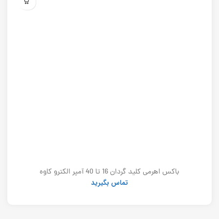
باکس اهرمی کلید گردان 16 تا 40 آمپر الکترو کاوه
تماس بگیرید