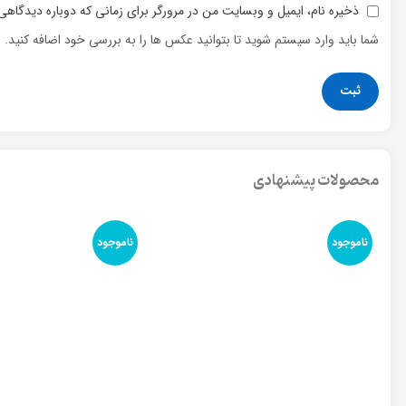
ذخیره نام، ایمیل و وبسایت من در مرورگر برای زمانی که دوباره دیدگاهی
شما باید وارد سیستم شوید تا بتوانید عکس ها را به بررسی خود اضافه کنید.
محصولات پیشنهادی
ناموجود
ناموجود