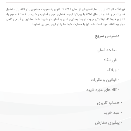
فروشگاه الو لاله زار با سابقه فروش از سال ۱۳۸۶ تا کنون به صورت حضوری در لاله زار مشغول
فعالیت می‌باشد و در سال ۱۳۹۵ با رویکرد ایجاد فضای امن و آسان در خرید،با اتخاذ تصمیم راه
اندازی فروشگاه اینترنتی جهت ایجاد بستری امن و آسان در خرید شما مشتریان گرامی گامی
موثر برداشته،امید است شما نیز با حمایت خود ما را در این راه یاری نمایید.
دسترسی سریع
- صفحه اصلی
- فروشگاه
- وبلاگ
- قوانین و مقررات
- کالا های مورد تایید
- حساب کاربری
- سبد خرید
- پیگیری سفارش