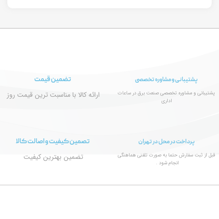
تضمین قیمت
پشتیبانی و مشاوره تخصصی
پشتیبانی و مشاوره تخصصی صنعت برق در ساعات
ارائه کالا با مناسبت ترین قیمت روز
اداری
تصمین کیفیت و اصالت کالا
پرداخت در محل در تهران
قبل از ثبت سفارش حتما به صورت تلفنی هماهنگی
تضمین بهترین کیفیت
انجام شود .