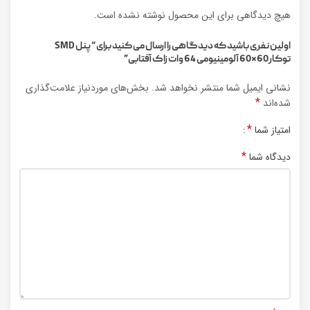
هیچ دیدگاهی برای این محصول نوشته نشده است.
اولین نفری باشید که دیدگاهی را ارسال می کنید برای “پنل SMD
توکار60×60 آلومینیومی 64 وات زاک آفتابی”
نشانی ایمیل شما منتشر نخواهد شد.
بخش‌های موردنیاز علامت‌گذاری
*
شده‌اند
*
امتیاز شما
*
دیدگاه شما