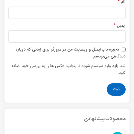
*
نام
*
ایمیل
ذخیره نام، ایمیل و وبسایت من در مرورگر برای زمانی که دوباره
دیدگاهی می‌نویسم.
شما باید وارد سیستم شوید تا بتوانید عکس ها را به بررسی خود اضافه
کنید.
محصولات پیشنهادی