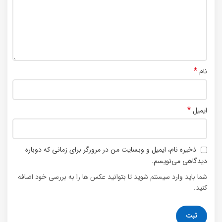
*
نام
*
ایمیل
ذخیره نام، ایمیل و وبسایت من در مرورگر برای زمانی که دوباره
دیدگاهی می‌نویسم.
شما باید وارد سیستم شوید تا بتوانید عکس ها را به بررسی خود اضافه
کنید.