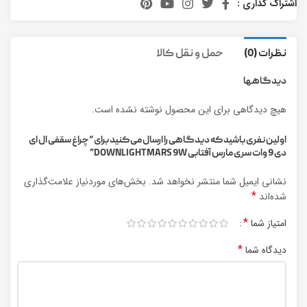
اشتراک گذاری :
نظرات (0)
حمل و نقل کالا
دیدگاهها
هیچ دیدگاهی برای این محصول نوشته نشده است.
اولین نفری باشید که دیدگاهی را ارسال می کنید برای “چراغ سقفی ال ای
دی 9 وات سری مارس آفتابی DOWNLIGHT MARS 9W”
نشانی ایمیل شما منتشر نخواهد شد.
بخش‌های موردنیاز علامت‌گذاری
*
شده‌اند
*
امتیاز شما
*
دیدگاه شما