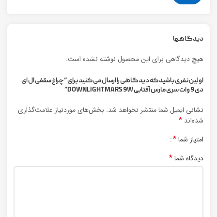
دیدگاهها
هیچ دیدگاهی برای این محصول نوشته نشده است.
اولین نفری باشید که دیدگاهی را ارسال می کنید برای “چراغ سقفی ال ای
دی 9 وات سری مارس آفتابی DOWNLIGHT MARS 9W”
نشانی ایمیل شما منتشر نخواهد شد.
بخش‌های موردنیاز علامت‌گذاری
*
شده‌اند
*
امتیاز شما
*
دیدگاه شما