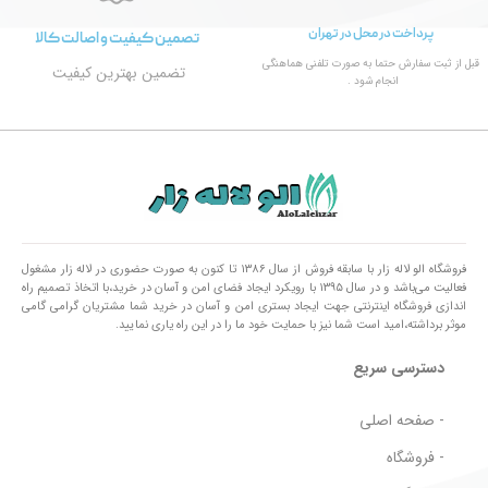
پرداخت در محل در تهران
تصمین کیفیت و اصالت کالا
قبل از ثبت سفارش حتما به صورت تلفنی هماهنگی
تضمین بهترین کیفیت
انجام شود .
فروشگاه الو لاله زار با سابقه فروش از سال ۱۳۸۶ تا کنون به صورت حضوری در لاله زار مشغول
فعالیت می‌باشد و در سال ۱۳۹۵ با رویکرد ایجاد فضای امن و آسان در خرید،با اتخاذ تصمیم راه
اندازی فروشگاه اینترنتی جهت ایجاد بستری امن و آسان در خرید شما مشتریان گرامی گامی
موثر برداشته،امید است شما نیز با حمایت خود ما را در این راه یاری نمایید.
دسترسی سریع
- صفحه اصلی
- فروشگاه