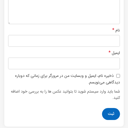
*
نام
*
ایمیل
ذخیره نام، ایمیل و وبسایت من در مرورگر برای زمانی که دوباره
دیدگاهی می‌نویسم.
شما باید وارد سیستم شوید تا بتوانید عکس ها را به بررسی خود اضافه
کنید.