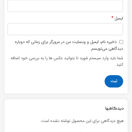
*
ایمیل
ذخیره نام، ایمیل و وبسایت من در مرورگر برای زمانی که دوباره
دیدگاهی می‌نویسم.
شما باید وارد سیستم شوید تا بتوانید عکس ها را به بررسی خود اضافه
کنید.
دیدگاهها
هیچ دیدگاهی برای این محصول نوشته نشده است.