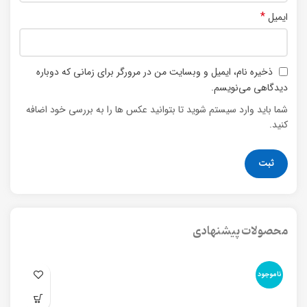
*
ایمیل
ذخیره نام، ایمیل و وبسایت من در مرورگر برای زمانی که دوباره
دیدگاهی می‌نویسم.
شما باید وارد سیستم شوید تا بتوانید عکس ها را به بررسی خود اضافه
کنید.
محصولات پیشنهادی
ناموجود
نا