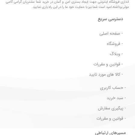
اندازی فروشگاه اینترنتی جهت ایجاد بستری امن و آسان در خرید شما مشتریان گرامی گامی
موثر برداشته،امید است شما نیز با حمایت خود ما را در این راه یاری نمایید.
دسترسی سریع
- صفحه اصلی
- فروشگاه
- وبلاگ
- قوانین و مقررات
- کالا های مورد تایید
- حساب کاربری
- سبد خرید
- پیگیری سفارش
- قوانین و مقررات
مسیرهای ارتباطی