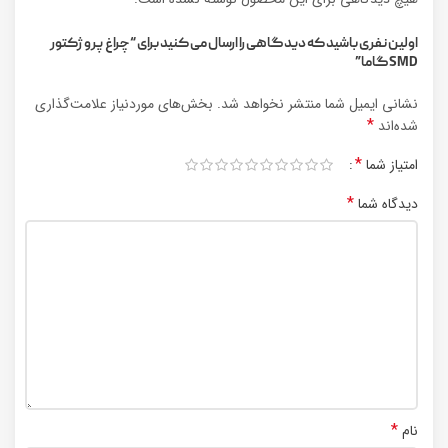
اولین نفری باشید که دیدگاهی را ارسال می کنید برای “چراغ پرو ژکتور
SMDگاما”
نشانی ایمیل شما منتشر نخواهد شد.
بخش‌های موردنیاز علامت‌گذاری
*
شده‌اند
*
امتیاز شما
*
دیدگاه شما
*
نام