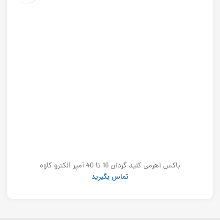
باکس اهرمی کلید گردان 16 تا 40 آمپر الکترو کاوه
تماس بگیرید