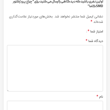
اولین نفری باشید که دیدگاهی را ارسال می کنید برای “چراغ پرو ژکتور
SMDگاما”
نشانی ایمیل شما منتشر نخواهد شد.
بخش‌های موردنیاز علامت‌گذاری
*
شده‌اند
*
امتیاز شما
*
دیدگاه شما
*
نام