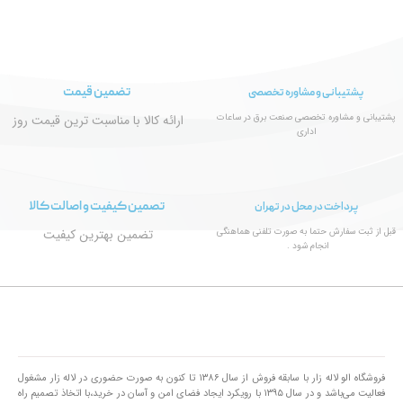
تضمین قیمت
پشتیبانی و مشاوره تخصصی
پشتیبانی و مشاوره تخصصی صنعت برق در ساعات
ارائه کالا با مناسبت ترین قیمت روز
اداری
تصمین کیفیت و اصالت کالا
پرداخت در محل در تهران
قبل از ثبت سفارش حتما به صورت تلفنی هماهنگی
تضمین بهترین کیفیت
انجام شود .
فروشگاه الو لاله زار با سابقه فروش از سال ۱۳۸۶ تا کنون به صورت حضوری در لاله زار مشغول
فعالیت می‌باشد و در سال ۱۳۹۵ با رویکرد ایجاد فضای امن و آسان در خرید،با اتخاذ تصمیم راه