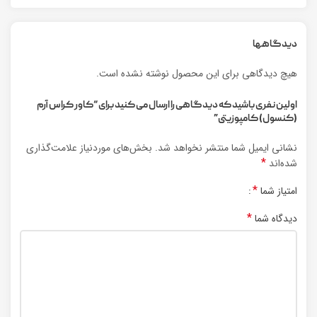
دیدگاهها
هیچ دیدگاهی برای این محصول نوشته نشده است.
اولین نفری باشید که دیدگاهی را ارسال می کنید برای “کاور کراس آرم
(کنسول) کامپوزیتی”
نشانی ایمیل شما منتشر نخواهد شد.
بخش‌های موردنیاز علامت‌گذاری
*
شده‌اند
*
امتیاز شما
*
دیدگاه شما