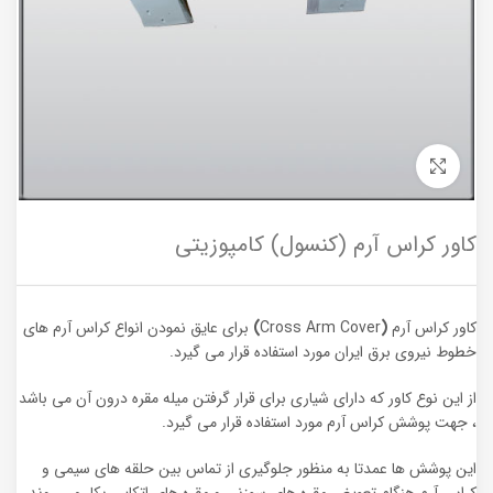
برای بزرگنمایی کلیک کنید
کاور کراس آرم (کنسول) کامپوزیتی
کاور کراس آرم
(
Cross Arm Cover
)
برای عایق نمودن انواع کراس آرم های
خطوط نیروی برق ایران مورد استفاده قرار می گیرد.
از این نوع کاور که دارای شیاری برای قرار گرفتن میله مقره درون آن می باشد
، جهت پوشش کراس آرم مورد استفاده قرار می گیرد.
این پوشش ها عمدتا به منظور جلوگیری از تماس بین حلقه های سیمی و