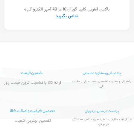
باکس اهرمی کلید گردان 16 تا 40 آمپر الکترو کاوه
تماس بگیرید
تضمین قیمت
پشتیبانی و مشاوره تخصصی
پشتیبانی و مشاوره تخصصی صنعت برق در ساعات
ارائه کالا با مناسبت ترین قیمت روز
اداری
تصمین کیفیت و اصالت کالا
پرداخت در محل در تهران
قبل از ثبت سفارش حتما به صورت تلفنی هماهنگی
تضمین بهترین کیفیت
انجام شود .