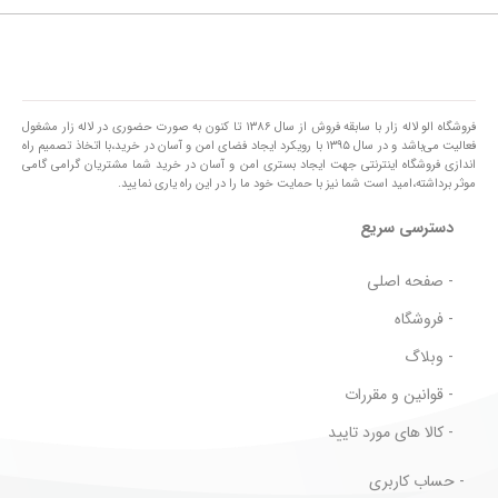
فروشگاه الو لاله زار با سابقه فروش از سال ۱۳۸۶ تا کنون به صورت حضوری در لاله زار مشغول
فعالیت می‌باشد و در سال ۱۳۹۵ با رویکرد ایجاد فضای امن و آسان در خرید،با اتخاذ تصمیم راه
اندازی فروشگاه اینترنتی جهت ایجاد بستری امن و آسان در خرید شما مشتریان گرامی گامی
موثر برداشته،امید است شما نیز با حمایت خود ما را در این راه یاری نمایید.
دسترسی سریع
- صفحه اصلی
- فروشگاه
- وبلاگ
- قوانین و مقررات
- کالا های مورد تایید
- حساب کاربری