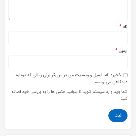
*
نام
*
ایمیل
ذخیره نام، ایمیل و وبسایت من در مرورگر برای زمانی که دوباره
دیدگاهی می‌نویسم.
شما باید وارد سیستم شوید تا بتوانید عکس ها را به بررسی خود اضافه
کنید.