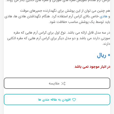
کراس آرم هنگام تعویض مقره های سوزنی و مقره های اتکایی بکار می روند.
هم چنین می توان از این پوشش برای نگهدارنده جمپرهای موقت
و
هادی
خاص بالای کراس آرم استفاده کرد. هنگام نگهداشتن هادی ها، هادی
باید توسط یک پوشش مناسب حفاظت شود.
در سه مدل قابل ارائه می باشد. نوع اول برای کراس آرم هایی که مقره
سوزنی دارند می باشد و دو مدل دیگر برای کراس آرم هایی که مقره اتکایی
دارند.
0
ریال
در انبار موجود نمی باشد
مقایسه
افزودن به علاقه مندی ها