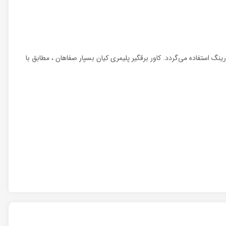
گ استفاده می‌گردد. کاور برقگیر پلیمری کیان بسپار صفاهان ، مطابق با