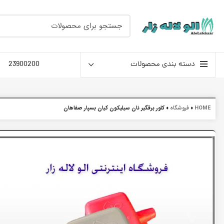
دسته بندی محصولات
23900200
HOME
»
فروشگاه
»
کاور برقگیر نان سیلیکون کیان بسپار صفاهان