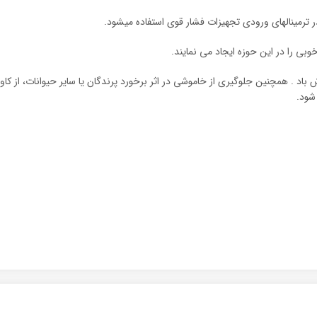
ر ترمینالهای ورودی تجهیزات فشار قوی استفاده میشود.
وبی را در این حوزه ایجاد می نمایند.
. همچنین جلوگیری از خاموشی در اثر برخورد پرندگان یا سایر حیوانات، از کاورین
شود.