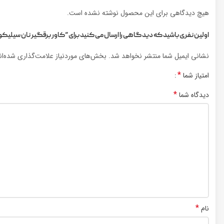
هیچ دیدگاهی برای این محصول نوشته نشده است.
اولین نفری باشید که دیدگاهی را ارسال می کنید برای “کاور برقگیر نان سیلیک
نشانی ایمیل شما منتشر نخواهد شد.
بخش‌های موردنیاز علامت‌گذاری شده‌ا
*
امتیاز شما
*
دیدگاه شما
*
نام