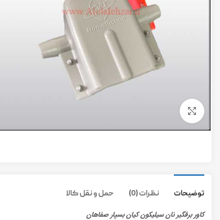
برای بزرگنمایی کلیک کنید
توضیحات
نظرات (0)
حمل و نقل کالا
کاور برقگیر نان سیلیکون کیان بسپار صفاهان