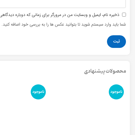
ذخیره نام، ایمیل و وبسایت من در مرورگر برای زمانی که دوباره دیدگاهی
شما باید وارد سیستم شوید تا بتوانید عکس ها را به بررسی خود اضافه کنید.
محصولات پیشنهادی
ناموجود
ناموجود