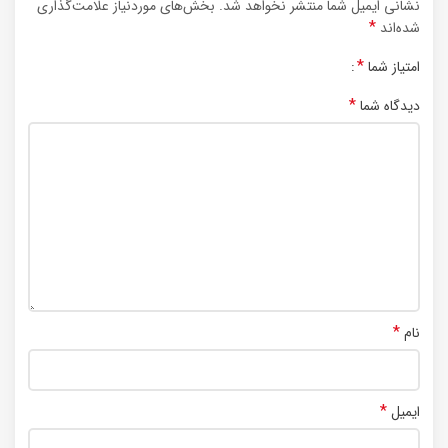
نشانی ایمیل شما منتشر نخواهد شد.
بخش‌های موردنیاز علامت‌گذاری
*
شده‌اند
*
امتیاز شما
*
دیدگاه شما
*
نام
*
ایمیل