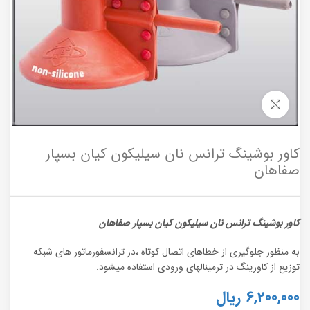
برای بزرگنمایی کلیک کنید
کاور بوشینگ ترانس نان سیلیکون کیان بسپار
صفاهان
کاور بوشینگ ترانس نان سیلیکون کیان بسپار صفاهان
به منظور جلوگیری از خطاهای اتصال کوتاه ،در ترانسفورماتور های شبکه
توزیع از کاورینگ در ترمینالهای ورودی استفاده میشود.
6,200,000
ریال