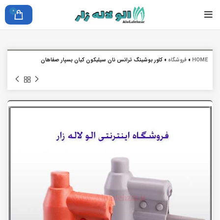
0
HOME
»
فروشگاه
»
کاور بوشینگ ترانس نان سیلیکون کیان بسپار صفاهان