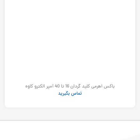
باکس اهرمی کلید گردان 16 تا 40 آمپر الکترو کاوه
تماس بگیرید