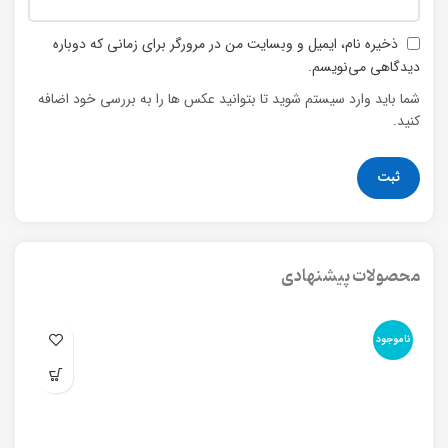
ذخیره نام، ایمیل و وبسایت من در مرورگر برای زمانی که دوباره
دیدگاهی می‌نویسم.
شما باید وارد سیستم شوید تا بتوانید عکس ها را به بررسی خود اضافه
کنید.
محصولات پیشنهادی
ناموجود
نا