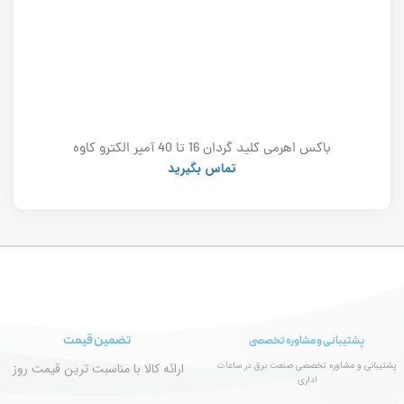
باکس اهرمی کلید گردان 16 تا 40 آمپر الکترو کاوه
تماس بگیرید
تضمین قیمت
پشتیبانی و مشاوره تخصصی
پشتیبانی و مشاوره تخصصی صنعت برق در ساعات
ارائه کالا با مناسبت ترین قیمت روز
اداری