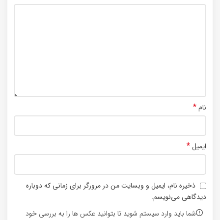
*
نام
*
ایمیل
ذخیره نام، ایمیل و وبسایت من در مرورگر برای زمانی که دوباره
دیدگاهی می‌نویسم.
شما باید وارد سیستم شوید تا بتوانید عکس ها را به بررسی خود