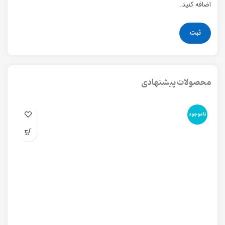
اضافه کنید.
محصولات پیشنهادی
ناموجود
نا