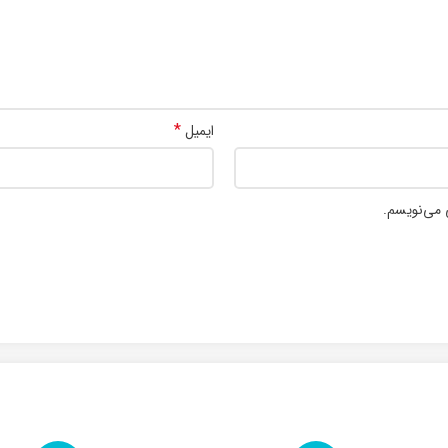
*
ایمیل
 می‌نویسم.