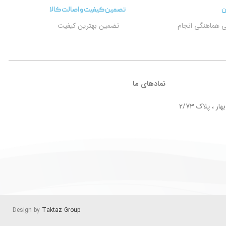
ن
تصمین کیفیت و اصالت کالا
ی هماهنگی انجام
تضمین بهترین کیفیت
نمادهای ما
ر ، پلاک 2/73
Design by
Taktaz Group