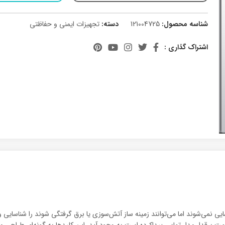
شناسه محصول:
121004725
دسته:
تجهیزات ایمنی و حفاظتی
اشتراک گذاری :
یی نمی‌شوند اما می‌توانند زمینه‌ ساز آتش‌سوزی یا برق‌ گرفتگی شوند را شناسایی