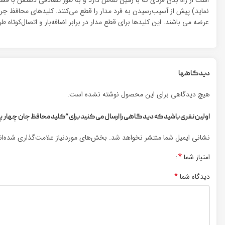
عرضه می باشند. این کلیدها برای قطع مدار در برابر اضافه‌بار و اتصال‌کوتاه ط
دیدگاهها
هیچ دیدگاهی برای این محصول نوشته نشده است.
اولین نفری باشید که دیدگاهی را ارسال می کنید برای “کلید محافظ جان چهار پل 25 آمپر (30 میلی آمپر
نشانی ایمیل شما منتشر نخواهد شد.
بخش‌های موردنیاز علامت‌گذاری شده‌ا
*
امتیاز شما
*
دیدگاه شما