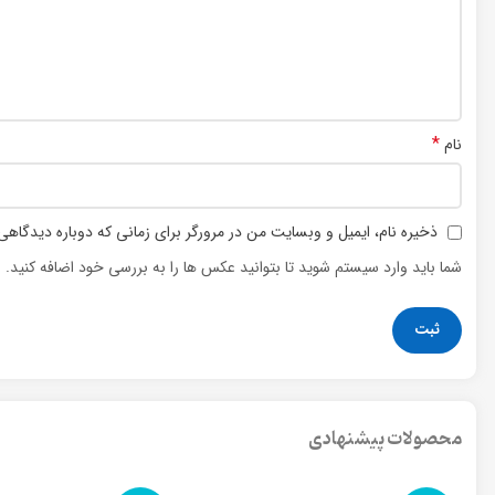
*
نام
ذخیره نام، ایمیل و وبسایت من در مرورگر برای زمانی که دوباره دیدگاهی
شما باید وارد سیستم شوید تا بتوانید عکس ها را به بررسی خود اضافه کنید.
محصولات پیشنهادی