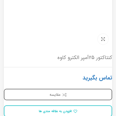
برای بزرگنمایی کلیک کنید
کنتاکتور 25آمپر الکترو کاوه
تماس بگیرید
مقایسه
افزودن به علاقه مندی ها