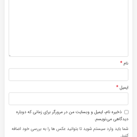
*
نام
*
ایمیل
ذخیره نام، ایمیل و وبسایت من در مرورگر برای زمانی که دوباره
دیدگاهی می‌نویسم.
شما باید وارد سیستم شوید تا بتوانید عکس ها را به بررسی خود اضافه
کنید.