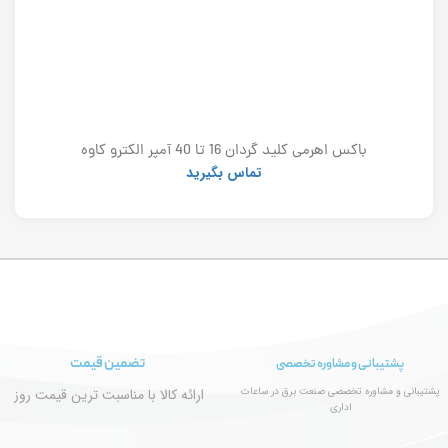
باکس اهرمی کلید گردان 16 تا 40 آمپر الکترو کاوه
تماس بگیرید
تضمین قیمت
پشتیبانی و مشاوره تخصصی
پشتیبانی و مشاوره تخصصی صنعت برق در ساعات
ارائه کالا با مناسبت ترین قیمت روز
اداری